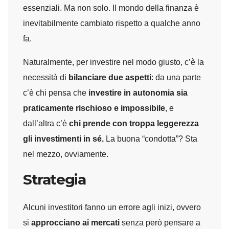
essenziali. Ma non solo. Il mondo della finanza è
inevitabilmente cambiato rispetto a qualche anno
fa.
Naturalmente, per investire nel modo giusto, c’è la
necessità di
bilanciare due aspetti
: da una parte
c’è chi pensa che
investire in autonomia sia
praticamente rischioso e impossibile
, e
dall’altra c’è
chi prende con troppa leggerezza
gli investimenti in sé.
La buona “condotta”? Sta
nel mezzo, ovviamente.
Strategia
Alcuni investitori fanno un errore agli inizi, ovvero
si
approcciano ai mercati
senza però pensare a