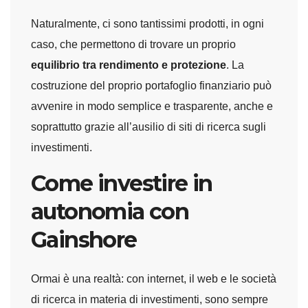
Naturalmente, ci sono tantissimi prodotti, in ogni
caso, che permettono di trovare un proprio
equilibrio tra rendimento e protezione
. La
costruzione del proprio portafoglio finanziario può
avvenire in modo semplice e trasparente, anche e
soprattutto grazie all’ausilio di siti di ricerca sugli
investimenti.
Come investire in
autonomia con
Gainshore
Ormai è una realtà: con internet, il web e le società
di ricerca in materia di investimenti, sono sempre