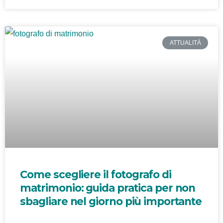
ATTUALITÀ
Come scegliere il fotografo di
matrimonio: guida pratica per non
sbagliare nel giorno più importante