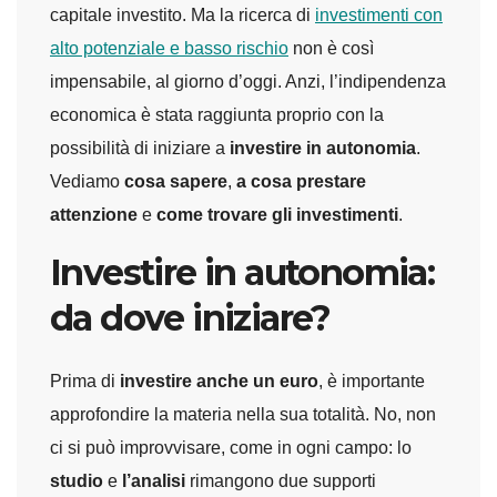
capitale investito. Ma la ricerca di
investimenti con
alto potenziale e basso rischio
non è così
impensabile, al giorno d’oggi. Anzi, l’indipendenza
economica è stata raggiunta proprio con la
possibilità di iniziare a
investire in autonomia
.
Vediamo
cosa sapere
,
a cosa prestare
attenzione
e
come trovare gli investimenti
.
Investire in autonomia:
da dove iniziare?
Prima di
investire anche un euro
, è importante
approfondire la materia nella sua totalità. No, non
ci si può improvvisare, come in ogni campo: lo
studio
e
l’analisi
rimangono due supporti