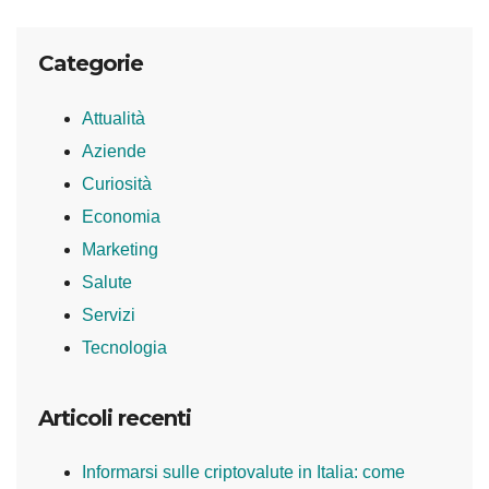
Categorie
Attualità
Aziende
Curiosità
Economia
Marketing
Salute
Servizi
Tecnologia
Articoli recenti
Informarsi sulle criptovalute in Italia: come