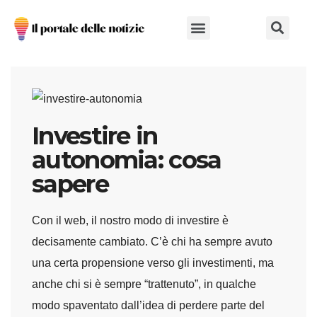
Chi Siamo
Investire in
autonomia: cosa
sapere
Con il web, il nostro modo di investire è
decisamente cambiato. C’è chi ha sempre avuto
una certa propensione verso gli investimenti, ma
anche chi si è sempre “trattenuto”, in qualche
modo spaventato dall’idea di perdere parte del