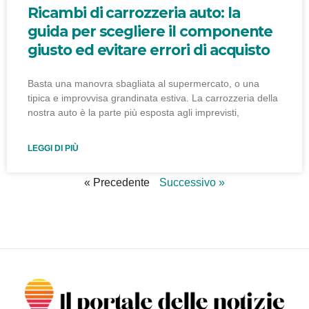
Ricambi di carrozzeria auto: la
guida per scegliere il componente
giusto ed evitare errori di acquisto
Basta una manovra sbagliata al supermercato, o una
tipica e improvvisa grandinata estiva. La carrozzeria della
nostra auto è la parte più esposta agli imprevisti,
LEGGI DI PIÙ
« Precedente
Successivo »