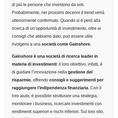
di più le persone che investono da soli.
Probabilmente, nei prossimi decenni il trend verrà
ulteriormente confermato. Quando si è però alla
ricerca di un’opportunità di investimento, oltre ai
consigli che abbiamo dato, può essere utile
rivolgersi a una
società come Gainshore
.
Gainshore è una società di ricerca leader in
materia di investimenti
: il loro obiettivo, infatti, è
di guidare l’innovazione nella
gestione del
risparmio
, offrendo
consigli e suggerimenti per
raggiungere l’indipendenza finanziaria
. Con il
loro aiuto, è possibile strutturare una strategia,
monitorare i business, ricercare investimenti con
rendimenti superiori e rischi inferiori. Sul loro sito,