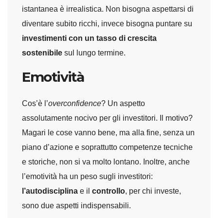
istantanea è irrealistica. Non bisogna aspettarsi di
diventare subito ricchi, invece bisogna puntare su
investimenti con un tasso di crescita
sostenibile
sul lungo termine.
Emotività
Cos’è l’
overconfidence
? Un aspetto
assolutamente nocivo per gli investitori. Il motivo?
Magari le cose vanno bene, ma alla fine, senza un
piano d’azione e soprattutto competenze tecniche
e storiche, non si va molto lontano. Inoltre, anche
l’emotività ha un peso sugli investitori:
l’autodisciplina
e il
controllo
, per chi investe,
sono due aspetti indispensabili.