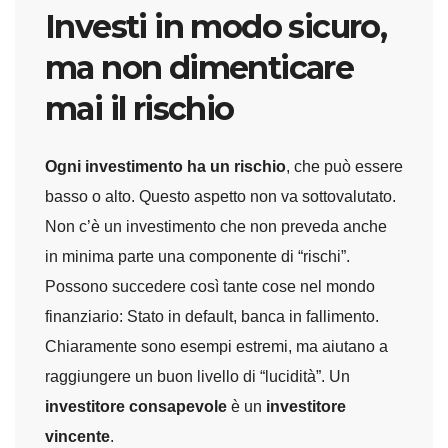
Investi in modo sicuro,
ma non dimenticare
mai il rischio
Ogni investimento ha un rischio
, che può essere
basso o alto. Questo aspetto non va sottovalutato.
Non c’è un investimento che non preveda anche
in minima parte una componente di “rischi”.
Possono succedere così tante cose nel mondo
finanziario: Stato in default, banca in fallimento.
Chiaramente sono esempi estremi, ma aiutano a
raggiungere un buon livello di “lucidità”. Un
investitore consapevole
è un
investitore
vincente
.