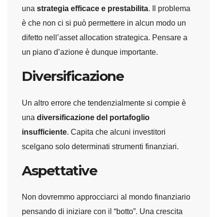
una
strategia efficace e prestabilita
. Il problema
è che non ci si può permettere in alcun modo un
difetto nell’asset allocation strategica. Pensare a
un piano d’azione è dunque importante.
Diversificazione
Un altro errore che tendenzialmente si compie è
una
diversificazione del portafoglio
insufficiente
. Capita che alcuni investitori
scelgano solo determinati strumenti finanziari.
Aspettative
Non dovremmo approcciarci al mondo finanziario
pensando di iniziare con il “botto”. Una crescita