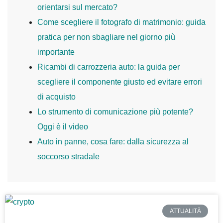
orientarsi sul mercato?
Come scegliere il fotografo di matrimonio: guida
pratica per non sbagliare nel giorno più
importante
Ricambi di carrozzeria auto: la guida per
scegliere il componente giusto ed evitare errori
di acquisto
Lo strumento di comunicazione più potente?
Oggi è il video
Auto in panne, cosa fare: dalla sicurezza al
soccorso stradale
ATTUALITÀ