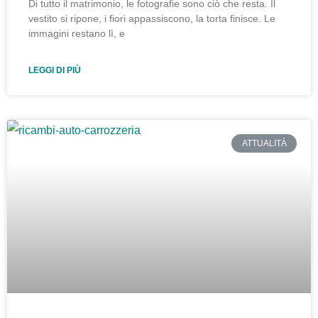
Di tutto il matrimonio, le fotografie sono ciò che resta. Il
vestito si ripone, i fiori appassiscono, la torta finisce. Le
immagini restano lì, e
LEGGI DI PIÙ
ATTUALITÀ