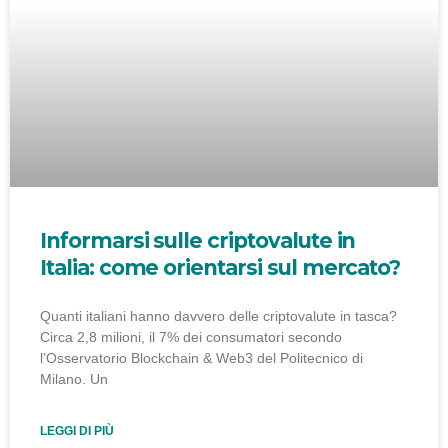
Informarsi sulle criptovalute in
Italia: come orientarsi sul mercato?
Quanti italiani hanno davvero delle criptovalute in tasca?
Circa 2,8 milioni, il 7% dei consumatori secondo
l’Osservatorio Blockchain & Web3 del Politecnico di
Milano. Un
LEGGI DI PIÙ