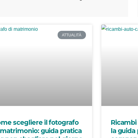
ATTUALITÀ
me scegliere il fotografo
Ricambi 
 matrimonio: guida pratica
la guida 