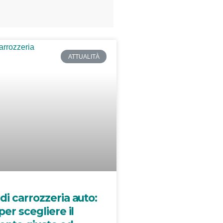
ATTUALITÀ
di carrozzeria auto:
per scegliere il