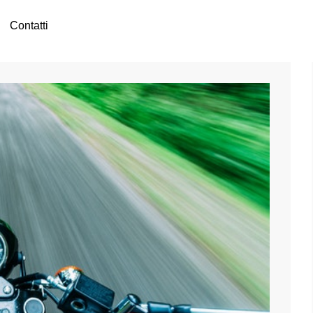
Contatti