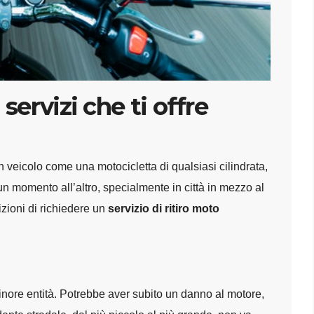
servizi che ti offre
 veicolo come una motocicletta di qualsiasi cilindrata,
n momento all’altro, specialmente in città in mezzo al
izioni di richiedere un
servizio di ritiro moto
minore entità. Potrebbe aver subito un danno al motore,