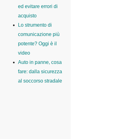
ed evitare errori di
acquisto
Lo strumento di
comunicazione più
potente? Oggi è il
video
Auto in panne, cosa
fare: dalla sicurezza
al soccorso stradale