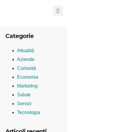
Categorie
Attualità
Aziende
Curiosità
Economia
Marketing
Salute
Servizi
Tecnologia
Articoli recenti