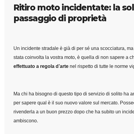
Ritiro moto incidentate: la s
passaggio di proprietà
Un incidente stradale è già di per sé una scocciatura, ma
stata coinvolta la vostra moto, è quella di non sapere a ch
effettuato a regola d’arte
nel rispetto di tutte le norme vi
Ma chi ha bisogno di questo tipo di servizio di solito ha
per sapere qual è il suo nuovo valore sul mercato. Posse
rivenderla a un buon prezzo dopo che ha subito un inciden
ambiscono.