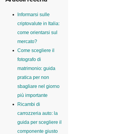
Informarsi sulle
criptovalute in Italia:
come orientarsi sul
mercato?
Come scegliere il
fotografo di
matrimonio: guida
pratica per non
sbagliare nel giorno
più importante
Ricambi di
carrozzeria auto: la
guida per scegliere il
componente giusto