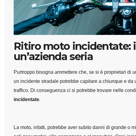
Ritiro moto incidentate: i 
un’azienda seria
Purtroppo bisogna ammettere che, se si è proprietari di un
un incidente stradale potrebbe capitare a chiunque e da u
traffico. Di conseguenza ci si potrebbe trovare nelle cond
incidentate
.
La moto, infatti, potrebbe aver subito danni di grande o 