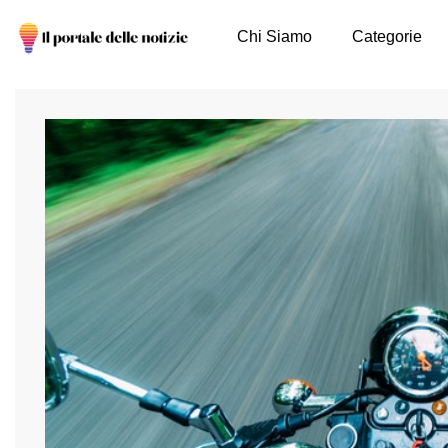
Chi Siamo
Categorie