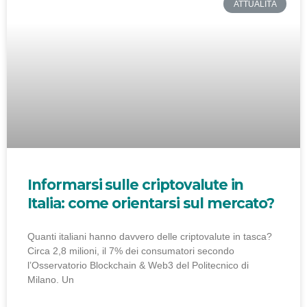
ATTUALITÀ
Informarsi sulle criptovalute in
Italia: come orientarsi sul mercato?
Quanti italiani hanno davvero delle criptovalute in tasca?
Circa 2,8 milioni, il 7% dei consumatori secondo
l’Osservatorio Blockchain & Web3 del Politecnico di
Milano. Un