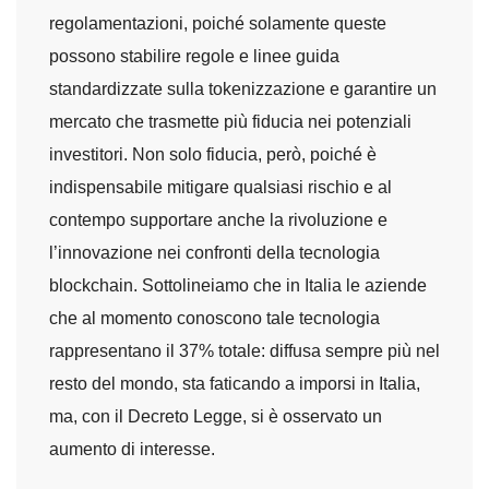
regolamentazioni, poiché solamente queste
possono stabilire regole e linee guida
standardizzate sulla tokenizzazione e garantire un
mercato che trasmette più fiducia nei potenziali
investitori. Non solo fiducia, però, poiché è
indispensabile mitigare qualsiasi rischio e al
contempo supportare anche la rivoluzione e
l’innovazione nei confronti della tecnologia
blockchain. Sottolineiamo che in Italia le aziende
che al momento conoscono tale tecnologia
rappresentano il 37% totale: diffusa sempre più nel
resto del mondo, sta faticando a imporsi in Italia,
ma, con il Decreto Legge, si è osservato un
aumento di interesse.