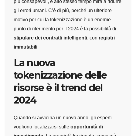
più consapevoli, e allo stesso tempo mira a ridurre
gli errori umani. C’è di più, perché un ulteriore
motivo per cui la tokenizzazione è un enorme
punto di riferimento per il 2024 è la possibilità di
stipulare dei contratti intelligenti
, con
registri
immutabili
.
La nuova
tokenizzazione delle
risorse è il trend del
2024
Quando si avvicina un nuovo anno, gli esperti
vogliono focalizzarsi sulle
opportunità di
investimento
. La proprietà frazionata, come già