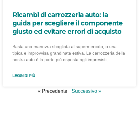
Ricambi di carrozzeria auto: la
guida per scegliere il componente
giusto ed evitare errori di acquisto
Basta una manovra sbagliata al supermercato, o una
tipica e improvvisa grandinata estiva. La carrozzeria della
nostra auto è la parte più esposta agli imprevisti,
LEGGI DI PIÙ
« Precedente
Successivo »