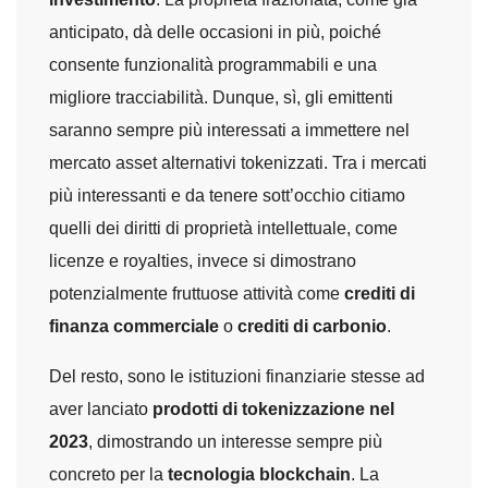
anticipato, dà delle occasioni in più, poiché
consente funzionalità programmabili e una
migliore tracciabilità. Dunque, sì, gli emittenti
saranno sempre più interessati a immettere nel
mercato asset alternativi tokenizzati. Tra i mercati
più interessanti e da tenere sott’occhio citiamo
quelli dei diritti di proprietà intellettuale, come
licenze e royalties, invece si dimostrano
potenzialmente fruttuose attività come
crediti di
finanza
commerciale
o
crediti di carbonio
.
Del resto, sono le istituzioni finanziarie stesse ad
aver lanciato
prodotti di tokenizzazione nel
2023
, dimostrando un interesse sempre più
concreto per la
tecnologia blockchain
. La