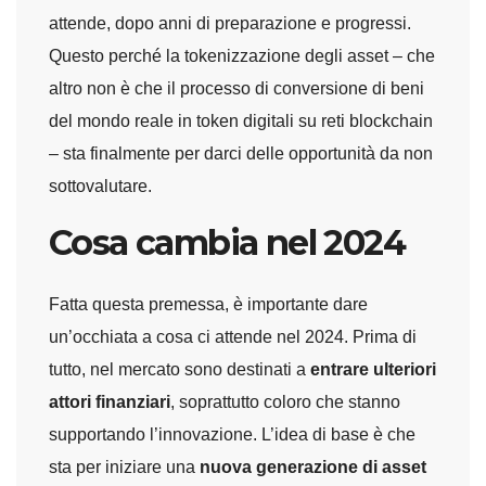
attende, dopo anni di preparazione e progressi.
Questo perché la tokenizzazione degli asset – che
altro non è che il processo di conversione di beni
del mondo reale in token digitali su reti blockchain
– sta finalmente per darci delle opportunità da non
sottovalutare.
Cosa cambia nel 2024
Fatta questa premessa, è importante dare
un’occhiata a cosa ci attende nel 2024. Prima di
tutto, nel mercato sono destinati a
entrare ulteriori
attori finanziari
, soprattutto coloro che stanno
supportando l’innovazione. L’idea di base è che
sta per iniziare una
nuova generazione di asset