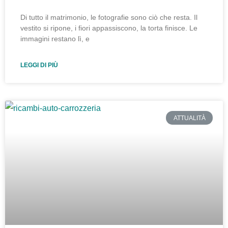
Di tutto il matrimonio, le fotografie sono ciò che resta. Il
vestito si ripone, i fiori appassiscono, la torta finisce. Le
immagini restano lì, e
LEGGI DI PIÙ
ATTUALITÀ