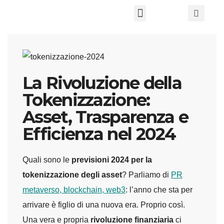
Chi Siamo
La Rivoluzione della
Tokenizzazione:
Asset, Trasparenza e
Efficienza nel 2024
Quali sono le
previsioni 2024 per la
tokenizzazione degli asset
? Parliamo di
PR
metaverso, blockchain, web3
: l’anno che sta per
arrivare è figlio di una nuova era. Proprio così.
Una vera e propria
rivoluzione finanziaria
ci