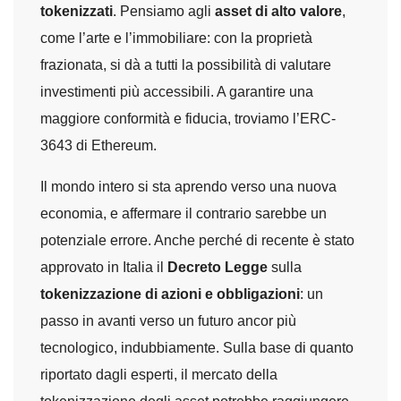
tokenizzati
. Pensiamo agli
asset di alto valore
,
come l’arte e l’immobiliare: con la proprietà
frazionata, si dà a tutti la possibilità di valutare
investimenti più accessibili. A garantire una
maggiore conformità e fiducia, troviamo l’ERC-
3643 di Ethereum.
Il mondo intero si sta aprendo verso una nuova
economia, e affermare il contrario sarebbe un
potenziale errore. Anche perché di recente è stato
approvato in Italia il
Decreto Legge
sulla
tokenizzazione di azioni e obbligazioni
: un
passo in avanti verso un futuro ancor più
tecnologico, indubbiamente. Sulla base di quanto
riportato dagli esperti, il mercato della