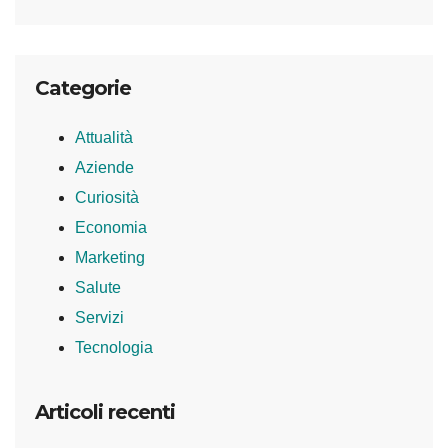
Categorie
Attualità
Aziende
Curiosità
Economia
Marketing
Salute
Servizi
Tecnologia
Articoli recenti