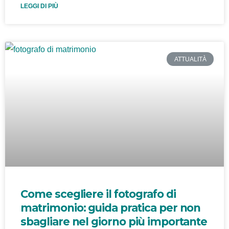
LEGGI DI PIÙ
ATTUALITÀ
Come scegliere il fotografo di
matrimonio: guida pratica per non
sbagliare nel giorno più importante