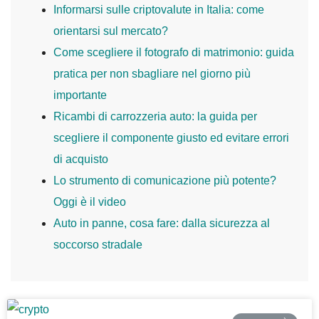
Informarsi sulle criptovalute in Italia: come
orientarsi sul mercato?
Come scegliere il fotografo di matrimonio: guida
pratica per non sbagliare nel giorno più
importante
Ricambi di carrozzeria auto: la guida per
scegliere il componente giusto ed evitare errori
di acquisto
Lo strumento di comunicazione più potente?
Oggi è il video
Auto in panne, cosa fare: dalla sicurezza al
soccorso stradale