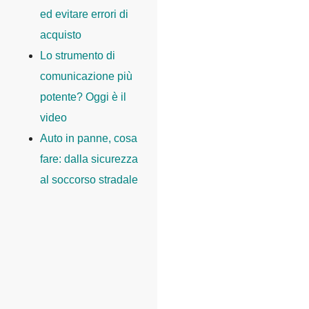
ed evitare errori di
acquisto
Lo strumento di
comunicazione più
potente? Oggi è il
video
Auto in panne, cosa
fare: dalla sicurezza
al soccorso stradale