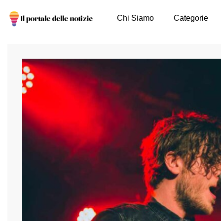
Chi Siamo
Categorie