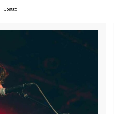
Contatti