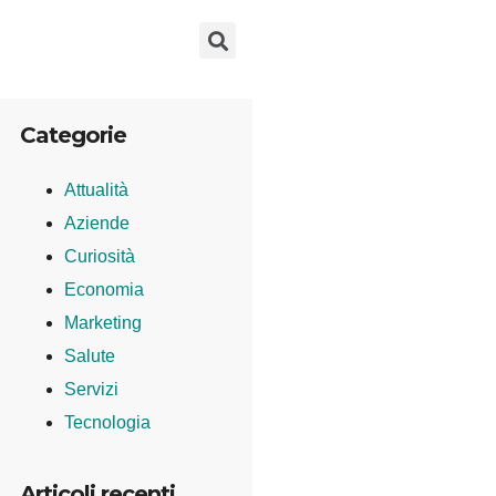
Categorie
Attualità
Aziende
Curiosità
Economia
Marketing
Salute
Servizi
Tecnologia
Articoli recenti