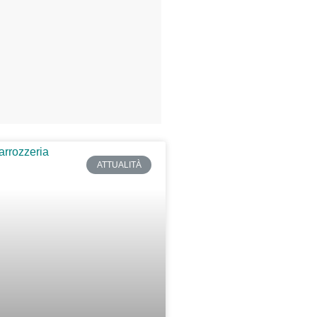
ATTUALITÀ