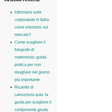
Informarsi sulle
criptovalute in Italia:
come orientarsi sul
mercato?
Come scegliere il
fotografo di
matrimonio: guida
pratica per non
sbagliare nel giorno
più importante
Ricambi di
carrozzeria auto: la
guida per scegliere il
componente giusto