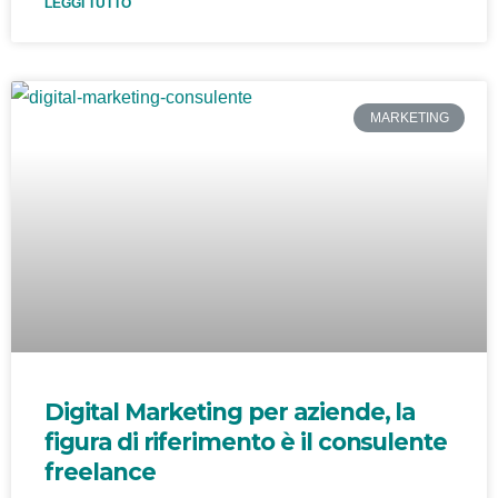
LEGGI TUTTO
MARKETING
Digital Marketing per aziende, la
figura di riferimento è il consulente
freelance