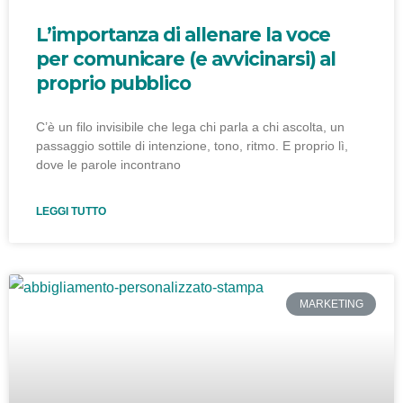
L’importanza di allenare la voce
per comunicare (e avvicinarsi) al
proprio pubblico
C’è un filo invisibile che lega chi parla a chi ascolta, un
passaggio sottile di intenzione, tono, ritmo. E proprio lì,
dove le parole incontrano
LEGGI TUTTO
MARKETING