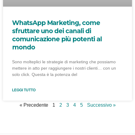
WhatsApp Marketing, come
sfruttare uno dei canali di
comunicazione più potenti al
mondo
Sono molteplici le strategie di marketing che possiamo
mettere in atto per raggiungere i nostri clienti… con un
solo click. Questa è la potenza del
LEGGI TUTTO
« Precedente
1
2
3
4
5
Successivo »