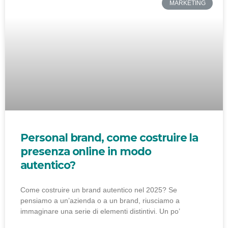
MARKETING
Personal brand, come costruire la
presenza online in modo
autentico?
Come costruire un brand autentico nel 2025? Se
pensiamo a un’azienda o a un brand, riusciamo a
immaginare una serie di elementi distintivi. Un po’