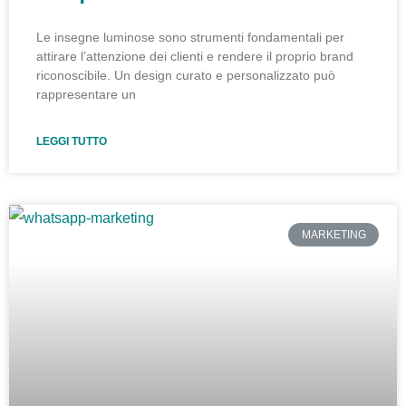
Le insegne luminose sono strumenti fondamentali per
attirare l’attenzione dei clienti e rendere il proprio brand
riconoscibile. Un design curato e personalizzato può
rappresentare un
LEGGI TUTTO
MARKETING