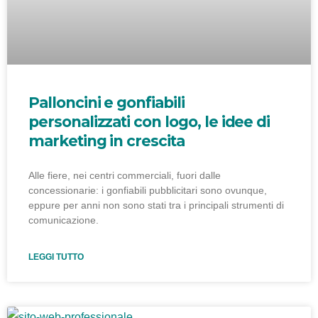
Palloncini e gonfiabili
personalizzati con logo, le idee di
marketing in crescita
Alle fiere, nei centri commerciali, fuori dalle
concessionarie: i gonfiabili pubblicitari sono ovunque,
eppure per anni non sono stati tra i principali strumenti di
comunicazione.
LEGGI TUTTO