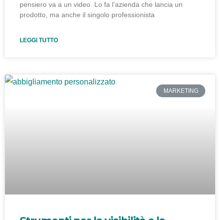
pensiero va a un video. Lo fa l’azienda che lancia un
prodotto, ma anche il singolo professionista
LEGGI TUTTO
MARKETING