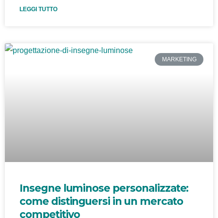
LEGGI TUTTO
MARKETING
Insegne luminose personalizzate:
come distinguersi in un mercato
competitivo