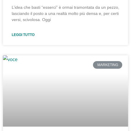
L’idea che basti “esserci” è ormai tramontata da un pezzo,
lasciando il posto a una realtà molto più densa e, per certi
versi, scivolosa. Oggi
LEGGI TUTTO
MARKETING