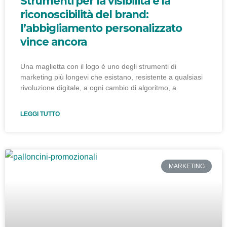
Strumenti per la visibilità e la
riconoscibilità del brand:
l’abbigliamento personalizzato
vince ancora
Una maglietta con il logo è uno degli strumenti di
marketing più longevi che esistano, resistente a qualsiasi
rivoluzione digitale, a ogni cambio di algoritmo, a
LEGGI TUTTO
MARKETING