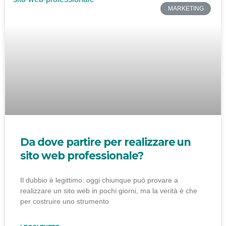
MARKETING
Da dove partire per realizzare un
sito web professionale?
Il dubbio è legittimo: oggi chiunque può provare a
realizzare un sito web in pochi giorni, ma la verità è che
per costruire uno strumento