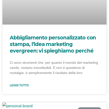
Abbigliamento personalizzato con
stampa, l’idea marketing
evergreen: vi spieghiamo perché
Ci sono strumenti che, per quanto il mondo del marketing
cambi, restano insostituibili. E non è questione di
nostalgia: è semplicemente il risultato della loro
LEGGI TUTTO