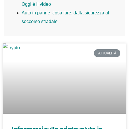
Oggi è il video
Auto in panne, cosa fare: dalla sicurezza al
soccorso stradale
ATTUALITÀ