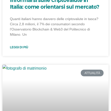
Informarsi sulle criptovalute in
Italia: come orientarsi sul mercato?
Quanti italiani hanno davvero delle criptovalute in tasca?
Circa 2,8 milioni, il 7% dei consumatori secondo
l’Osservatorio Blockchain & Web3 del Politecnico di
Milano. Un
LEGGI DI PIÙ
ATTUALITÀ