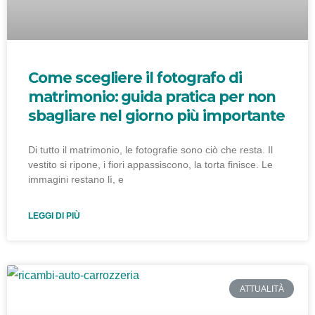
Come scegliere il fotografo di
matrimonio: guida pratica per non
sbagliare nel giorno più importante
Di tutto il matrimonio, le fotografie sono ciò che resta. Il
vestito si ripone, i fiori appassiscono, la torta finisce. Le
immagini restano lì, e
LEGGI DI PIÙ
ATTUALITÀ