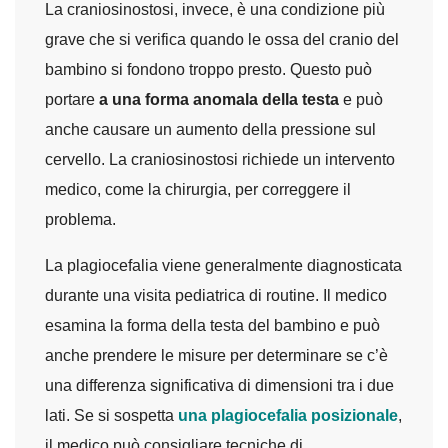
La craniosinostosi, invece, è una condizione più
grave che si verifica quando le ossa del cranio del
bambino si fondono troppo presto. Questo può
portare
a una forma anomala della testa
e può
anche causare un aumento della pressione sul
cervello. La craniosinostosi richiede un intervento
medico, come la chirurgia, per correggere il
problema.
La plagiocefalia viene generalmente diagnosticata
durante una visita pediatrica di routine. Il medico
esamina la forma della testa del bambino e può
anche prendere le misure per determinare se c’è
una differenza significativa di dimensioni tra i due
lati. Se si sospetta
una plagiocefalia posizionale
,
il medico può consigliare tecniche di