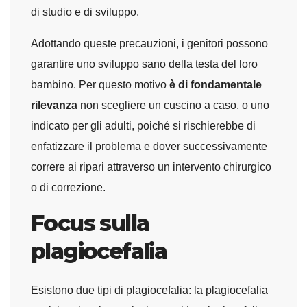
di studio e di sviluppo.
Adottando queste precauzioni, i genitori possono
garantire uno sviluppo sano della testa del loro
bambino. Per questo motivo
è di fondamentale
rilevanza
non scegliere un cuscino a caso, o uno
indicato per gli adulti, poiché si rischierebbe di
enfatizzare il problema e dover successivamente
correre ai ripari attraverso un intervento chirurgico
o di correzione.
Focus sulla
plagiocefalia
Esistono due tipi di plagiocefalia: la plagiocefalia