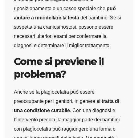
riposizionamento o un casco speciale che
può
aiutare a rimodellare la testa
del bambino. Se si
sospetta una craniosinostosi, possono essere
necessari ulteriori esami per confermare la
diagnosi e determinare il miglior trattamento.
Come si previene il
problema?
Anche se la plagiocefalia può essere
preoccupante per i genitori, in genere
si tratta di
una condizione curabile
. Con una diagnosi e
l’intervento precoci, la maggior parte dei bambini
con plagiocefalia può raggiungere una forma e