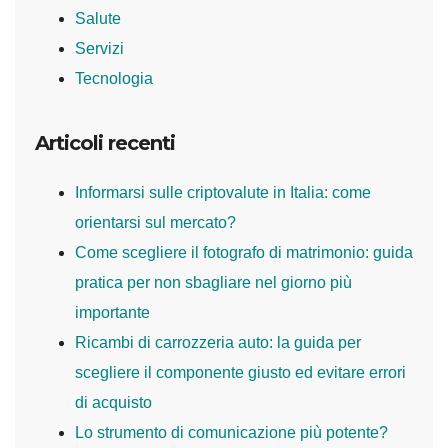
Salute
Servizi
Tecnologia
Articoli recenti
Informarsi sulle criptovalute in Italia: come
orientarsi sul mercato?
Come scegliere il fotografo di matrimonio: guida
pratica per non sbagliare nel giorno più
importante
Ricambi di carrozzeria auto: la guida per
scegliere il componente giusto ed evitare errori
di acquisto
Lo strumento di comunicazione più potente?