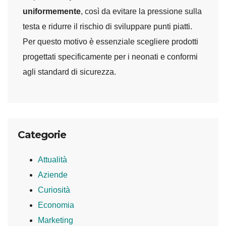
uniformemente
, così da evitare la pressione sulla
testa e ridurre il rischio di sviluppare punti piatti.
Per questo motivo è essenziale scegliere prodotti
progettati specificamente per i neonati e conformi
agli standard di sicurezza.
Categorie
Attualità
Aziende
Curiosità
Economia
Marketing