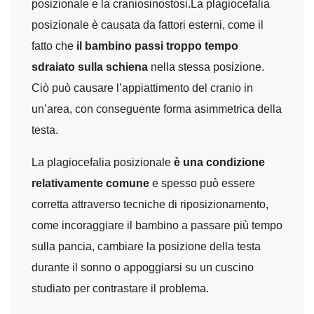
posizionale e la craniosinostosi.La plagiocefalia
posizionale è causata da fattori esterni, come il
fatto che
il bambino passi troppo tempo
sdraiato sulla schiena
nella stessa posizione.
Ciò può causare l’appiattimento del cranio in
un’area, con conseguente forma asimmetrica della
testa.
La plagiocefalia posizionale
è una condizione
relativamente comune
e spesso può essere
corretta attraverso tecniche di riposizionamento,
come incoraggiare il bambino a passare più tempo
sulla pancia, cambiare la posizione della testa
durante il sonno o appoggiarsi su un cuscino
studiato per contrastare il problema.