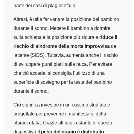
parte dei casi di plagiocefalia.
Altresì, è utile far variare la posizione del bambino
durante il sonno. Mettere il bambino a dormire
sulla schiena è la posizione più sicura e
riduce il
rischio di sindrome della morte improvvisa
del
lattante (SIDS). Tuttavia, aumenta anche il rischio
di sviluppare punti piatti sulla nuca. Per evitare
che ciò accada, si consiglia l’utilizzo di una
superficie di sostegno per la testa del bambino
durante il sonno.
Ciò significa investire in un cuscino studiato e
progettato per prevenire il manifestarsi della
plagiocefalia. Grazie all’uso costante di questo
dispositivo
il peso del cranio è distribuito