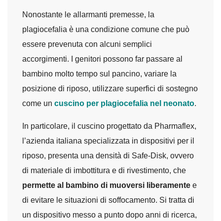
Nonostante le allarmanti premesse, la
plagiocefalia è una condizione comune che può
essere prevenuta con alcuni semplici
accorgimenti. I genitori possono far passare al
bambino molto tempo sul pancino, variare la
posizione di riposo, utilizzare superfici di sostegno
come un
cuscino per plagiocefalia nel neonato
.
In particolare, il cuscino progettato da Pharmaflex,
l’azienda italiana specializzata in dispositivi per il
riposo, presenta una densità di Safe-Disk, ovvero
di materiale di imbottitura e di rivestimento, che
permette al bambino di muoversi liberamente
e
di evitare le situazioni di soffocamento. Si tratta di
un dispositivo messo a punto dopo anni di ricerca,