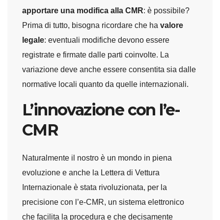
apportare una modifica alla CMR
: è possibile?
Prima di tutto, bisogna ricordare che ha
valore
legale
: eventuali modifiche devono essere
registrate e firmate dalle parti coinvolte. La
variazione deve anche essere consentita sia dalle
normative locali quanto da quelle internazionali.
L’innovazione con l’e-
CMR
Naturalmente il nostro è un mondo in piena
evoluzione e anche la Lettera di Vettura
Internazionale è stata rivoluzionata, per la
precisione con l’e-CMR, un sistema elettronico
che facilita la procedura e che decisamente