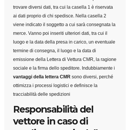
trovare diversi dati, tra cui la casella 1 è riservata
ai dati proprio di chi spedisce. Nella casella 2
viene indicato il soggetto a cui sarà consegnata la
merce. Vanno poi inseriti ulteriori dati, tra cui il
luogo e la data della presa in carico, un eventuale
termine di consegna, il luogo e la data di
emissione della Lettera di Vettura CMR, la ragione
sociale e la firma dello speditore. Indubbiamente i
vantaggi della lettera CMR
sono diversi, perché
ottimizza i processi logistici e definisce la
tracciabilità delle spedizioni
Responsabilità del
vettore in caso di