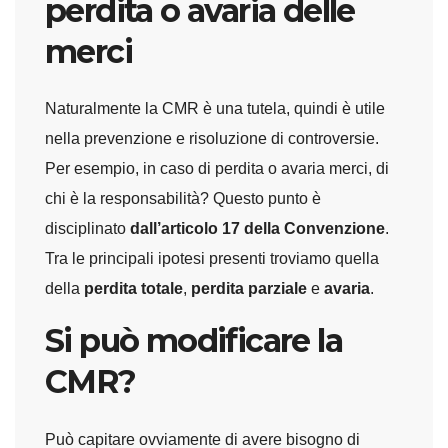
perdita o avaria delle
merci
Naturalmente la CMR è una tutela, quindi è utile
nella prevenzione e risoluzione di controversie.
Per esempio, in caso di perdita o avaria merci, di
chi è la responsabilità? Questo punto è
disciplinato
dall’articolo 17 della Convenzione
.
Tra le principali ipotesi presenti troviamo quella
della
perdita totale
,
perdita parziale
e
avaria
.
Si può modificare la
CMR?
Può capitare ovviamente di avere bisogno di