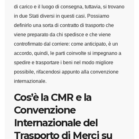
di carico e il luogo di consegna, tuttavia, si trovano
in due Stati diversi in questi casi. Possiamo
definirlo una sorta di contratto di trasporto che
viene preparato da chi spedisce e che viene
controfirmato dal corriere: come anticipato, è un
accordo, quindi, le parti coinvolte si impegnano a
spedire e trasportare i beni nel modo migliore
possibile, rifacendosi appunto alla convenzione
internazionale.
Cos’è la CMR e la
Convenzione
Internazionale del
Trasporto di Merci su