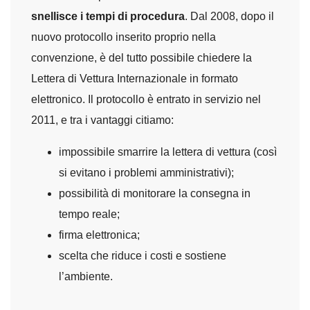
snellisce i tempi di procedura
. Dal 2008, dopo il
nuovo protocollo inserito proprio nella
convenzione, è del tutto possibile chiedere la
Lettera di Vettura Internazionale in formato
elettronico. Il protocollo è entrato in servizio nel
2011, e tra i vantaggi citiamo:
impossibile smarrire la lettera di vettura (così
si evitano i problemi amministrativi);
possibilità di monitorare la consegna in
tempo reale;
firma elettronica;
scelta che riduce i costi e sostiene
l’ambiente.