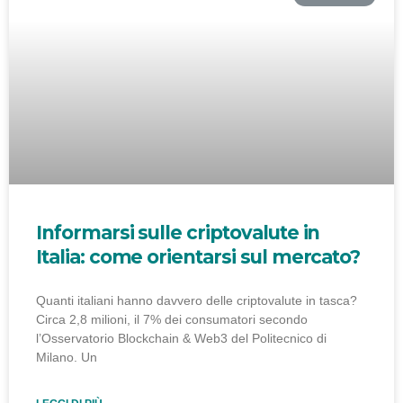
Informarsi sulle criptovalute in
Italia: come orientarsi sul mercato?
Quanti italiani hanno davvero delle criptovalute in tasca?
Circa 2,8 milioni, il 7% dei consumatori secondo
l’Osservatorio Blockchain & Web3 del Politecnico di
Milano. Un