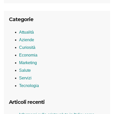
Categorie
Attualità
Aziende
Curiosità
Economia
Marketing
Salute
Servizi
Tecnologia
Articoli recenti