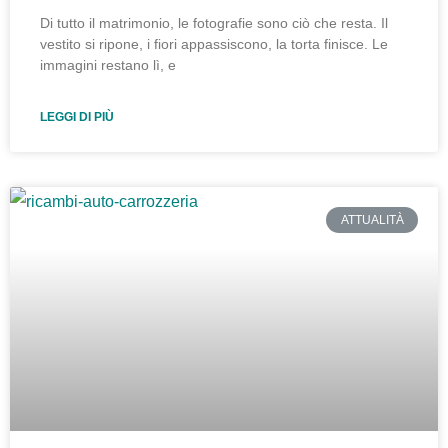
Di tutto il matrimonio, le fotografie sono ciò che resta. Il
vestito si ripone, i fiori appassiscono, la torta finisce. Le
immagini restano lì, e
LEGGI DI PIÙ
ATTUALITÀ