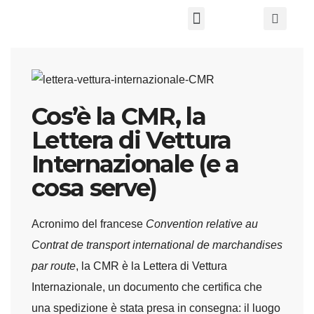
Chi Siamo
Cos’è la CMR, la
Lettera di Vettura
Internazionale (e a
cosa serve)
Acronimo del francese
Convention relative au
Contrat de transport international de marchandises
par route
, la CMR è la Lettera di Vettura
Internazionale, un documento che certifica che
una spedizione è stata presa in consegna: il luogo