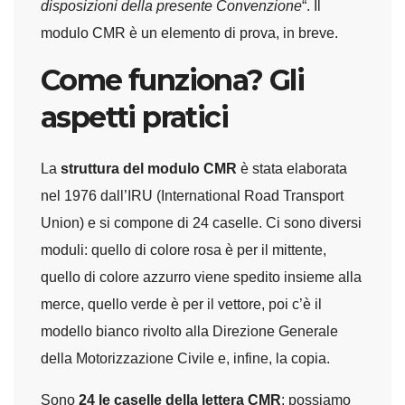
disposizioni della presente Convenzione
“. Il
modulo CMR è un elemento di prova, in breve.
Come funziona? Gli
aspetti pratici
La
struttura del modulo CMR
è stata elaborata
nel 1976 dall’IRU (International Road Transport
Union) e si compone di 24 caselle. Ci sono diversi
moduli: quello di colore rosa è per il mittente,
quello di colore azzurro viene spedito insieme alla
merce, quello verde è per il vettore, poi c’è il
modello bianco rivolto alla Direzione Generale
della Motorizzazione Civile e, infine, la copia.
Sono
24 le caselle della lettera CMR
: possiamo