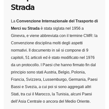
Strada
La
Convenzione Internazionale del Trasporto di
Merci su Strada
è stata siglata nel 1956 a
Ginevra, e viene abbreviata con il termine CMR: la
Convenzione disciplina molti degli aspetti
normativi. Il documento in sé si compone di 9
capitoli, 51 articoli ed è stato modificato nel 1976
da un protocollo. I Paesi che hanno firmato fin dal
principio sono stati Austria, Belgio, Polonia,
Francia, Svizzera, Lussemburgo, Germania, Paesi
Bassi e Svezia, a cui poi si sono aggregati altri
Stati, tra cui il Marocco, la Tunisia, alcuni Paesi
dell’Asia Centrale o ancora del Medio Oriente.