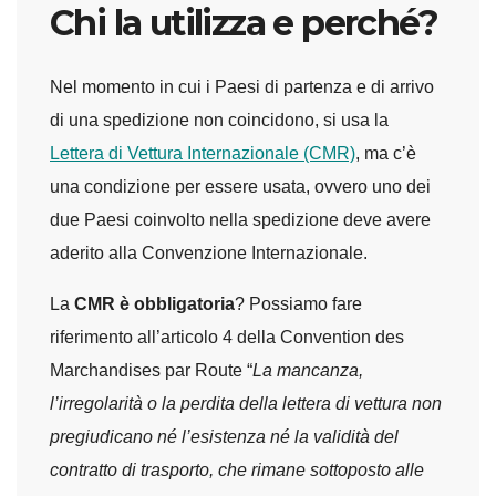
Chi la utilizza e perché?
Nel momento in cui i Paesi di partenza e di arrivo
di una spedizione non coincidono, si usa la
Lettera di Vettura Internazionale (CMR)
, ma c’è
una condizione per essere usata, ovvero uno dei
due Paesi coinvolto nella spedizione deve avere
aderito alla Convenzione Internazionale.
La
CMR è obbligatoria
? Possiamo fare
riferimento all’articolo 4 della Convention des
Marchandises par Route “
La mancanza,
l’irregolarità o la perdita della lettera di vettura non
pregiudicano né l’esistenza né la validità del
contratto di trasporto, che rimane sottoposto alle