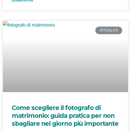
LEGGI DI PIÙ
ATTUALITÀ
Come scegliere il fotografo di
matrimonio: guida pratica per non
sbagliare nel giorno più importante