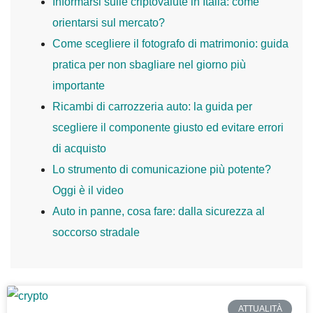
Informarsi sulle criptovalute in Italia: come
orientarsi sul mercato?
Come scegliere il fotografo di matrimonio: guida
pratica per non sbagliare nel giorno più
importante
Ricambi di carrozzeria auto: la guida per
scegliere il componente giusto ed evitare errori
di acquisto
Lo strumento di comunicazione più potente?
Oggi è il video
Auto in panne, cosa fare: dalla sicurezza al
soccorso stradale
ATTUALITÀ