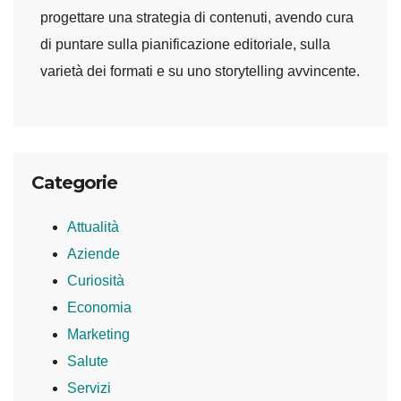
progettare una strategia di contenuti, avendo cura
di puntare sulla pianificazione editoriale, sulla
varietà dei formati e su uno storytelling avvincente.
Categorie
Attualità
Aziende
Curiosità
Economia
Marketing
Salute
Servizi