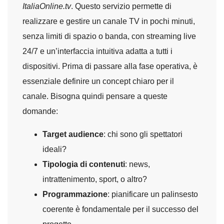
ItaliaOnline.tv
. Questo servizio permette di
realizzare e gestire un canale TV in pochi minuti,
senza limiti di spazio o banda, con streaming live
24/7 e un’interfaccia intuitiva adatta a tutti i
dispositivi. Prima di passare alla fase operativa, è
essenziale definire un concept chiaro per il
canale. Bisogna quindi pensare a queste
domande:
Target audience
: chi sono gli spettatori
ideali?
Tipologia di contenuti
: news,
intrattenimento, sport, o altro?
Programmazione
: pianificare un palinsesto
coerente è fondamentale per il successo del