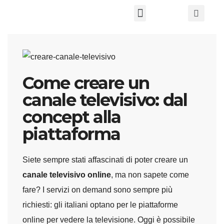
Chi Siamo
Come creare un
canale televisivo: dal
concept alla
piattaforma
Siete sempre stati affascinati di poter creare un
canale televisivo online
, ma non sapete come
fare? I servizi on demand sono sempre più
richiesti: gli italiani optano per le piattaforme
online per vedere la televisione. Oggi è possibile