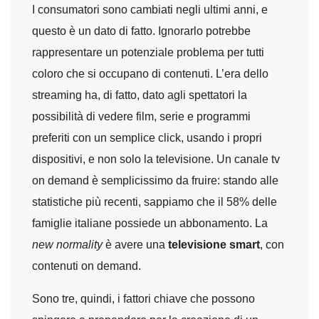
I consumatori sono cambiati negli ultimi anni, e
questo è un dato di fatto. Ignorarlo potrebbe
rappresentare un potenziale problema per tutti
coloro che si occupano di contenuti. L’era dello
streaming ha, di fatto, dato agli spettatori la
possibilità di vedere film, serie e programmi
preferiti con un semplice click, usando i propri
dispositivi, e non solo la televisione. Un canale tv
on demand è semplicissimo da fruire: stando alle
statistiche più recenti, sappiamo che il 58% delle
famiglie italiane possiede un abbonamento. La
new normality
è avere una
televisione smart
, con
contenuti on demand.
Sono tre, quindi, i fattori chiave che possono