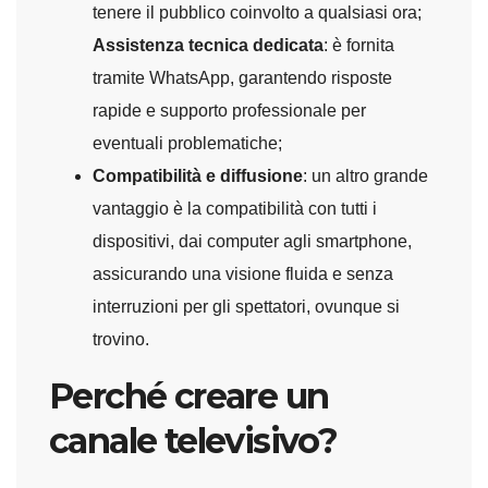
tenere il pubblico coinvolto a qualsiasi ora;
Assistenza tecnica dedicata
: è fornita
tramite WhatsApp, garantendo risposte
rapide e supporto professionale per
eventuali problematiche;
Compatibilità e diffusione
: un altro grande
vantaggio è la compatibilità con tutti i
dispositivi, dai computer agli smartphone,
assicurando una visione fluida e senza
interruzioni per gli spettatori, ovunque si
trovino.
Perché creare un
canale televisivo?