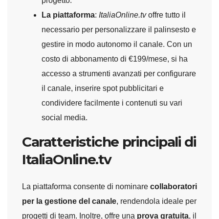
progetto.
La piattaforma
:
ItaliaOnline.tv
offre tutto il
necessario per personalizzare il palinsesto e
gestire in modo autonomo il canale. Con un
costo di abbonamento di €199/mese, si ha
accesso a strumenti avanzati per configurare
il canale, inserire spot pubblicitari e
condividere facilmente i contenuti su vari
social media.
Caratteristiche principali di
ItaliaOnline.tv
La piattaforma consente di nominare
collaboratori
per la gestione del canale
, rendendola ideale per
progetti di team. Inoltre, offre una
prova gratuita
, il