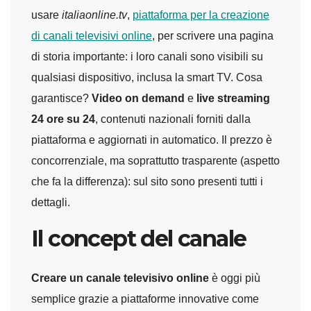
usare
italiaonline.tv
,
piattaforma per la creazione
di canali televisivi online
, per scrivere una pagina
di storia importante: i loro canali sono visibili su
qualsiasi dispositivo, inclusa la smart TV. Cosa
garantisce?
Video on demand
e
live streaming
24 ore su 24
, contenuti nazionali forniti dalla
piattaforma e aggiornati in automatico. Il prezzo è
concorrenziale, ma soprattutto trasparente (aspetto
che fa la differenza): sul sito sono presenti tutti i
dettagli.
Il concept del canale
Creare un canale televisivo online
è oggi più
semplice grazie a piattaforme innovative come