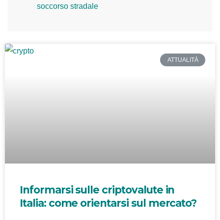
soccorso stradale
ATTUALITÀ
Informarsi sulle criptovalute in
Italia: come orientarsi sul mercato?