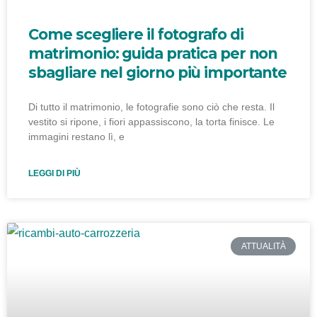
Come scegliere il fotografo di
matrimonio: guida pratica per non
sbagliare nel giorno più importante
Di tutto il matrimonio, le fotografie sono ciò che resta. Il
vestito si ripone, i fiori appassiscono, la torta finisce. Le
immagini restano lì, e
LEGGI DI PIÙ
ATTUALITÀ