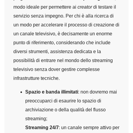
modo ideale per permettere ai
creator
di testare il
servizio senza impegno. Per chi è alla ricerca di
un modo per accelerare il processo di creazione di
un canale televisivo, è decisamente un enorme
punto di riferimento, considerando che include
diversi strumenti, assistenza dedicata e la
possibilità di entrare nel mondo dello streaming
televisivo senza dover gestire complesse
infrastrutture tecniche.
Spazio e banda illimitati
: non dovremo mai
preoccuparci di esaurire lo spazio di
archiviazione o della qualità del flusso
streaming;
Streaming 24/7
: un canale sempre attivo per