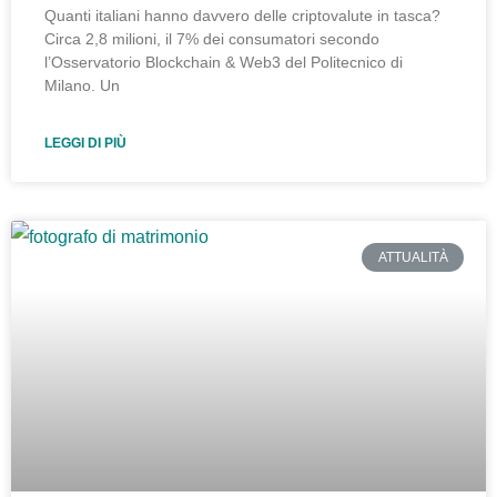
Quanti italiani hanno davvero delle criptovalute in tasca?
Circa 2,8 milioni, il 7% dei consumatori secondo
l’Osservatorio Blockchain & Web3 del Politecnico di
Milano. Un
LEGGI DI PIÙ
ATTUALITÀ