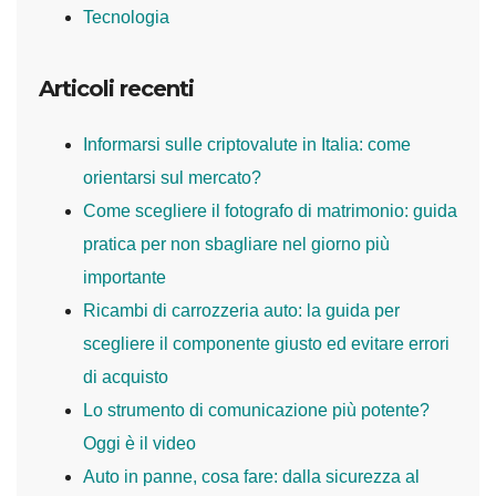
Tecnologia
Articoli recenti
Informarsi sulle criptovalute in Italia: come
orientarsi sul mercato?
Come scegliere il fotografo di matrimonio: guida
pratica per non sbagliare nel giorno più
importante
Ricambi di carrozzeria auto: la guida per
scegliere il componente giusto ed evitare errori
di acquisto
Lo strumento di comunicazione più potente?
Oggi è il video
Auto in panne, cosa fare: dalla sicurezza al