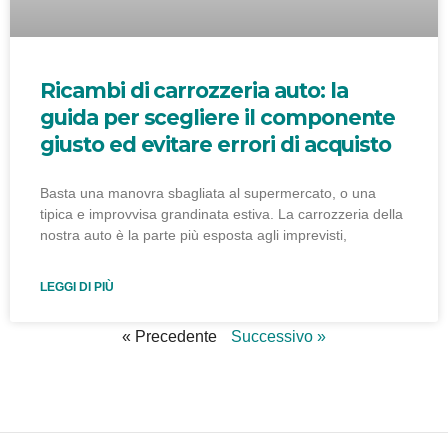
Ricambi di carrozzeria auto: la
guida per scegliere il componente
giusto ed evitare errori di acquisto
Basta una manovra sbagliata al supermercato, o una
tipica e improvvisa grandinata estiva. La carrozzeria della
nostra auto è la parte più esposta agli imprevisti,
LEGGI DI PIÙ
« Precedente
Successivo »