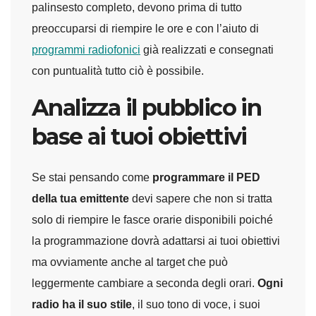
palinsesto completo, devono prima di tutto
preoccuparsi di riempire le ore e con l’aiuto di
programmi radiofonici
già realizzati e consegnati
con puntualità tutto ciò è possibile.
Analizza il pubblico in
base ai tuoi obiettivi
Se stai pensando come
programmare il PED
della tua emittente
devi sapere che non si tratta
solo di riempire le fasce orarie disponibili poiché
la programmazione dovrà adattarsi ai tuoi obiettivi
ma ovviamente anche al target che può
leggermente cambiare a seconda degli orari.
Ogni
radio ha il suo stile
, il suo tono di voce, i suoi