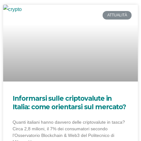
ATTUALITÀ
Informarsi sulle criptovalute in
Italia: come orientarsi sul mercato?
Quanti italiani hanno davvero delle criptovalute in tasca?
Circa 2,8 milioni, il 7% dei consumatori secondo
l’Osservatorio Blockchain & Web3 del Politecnico di