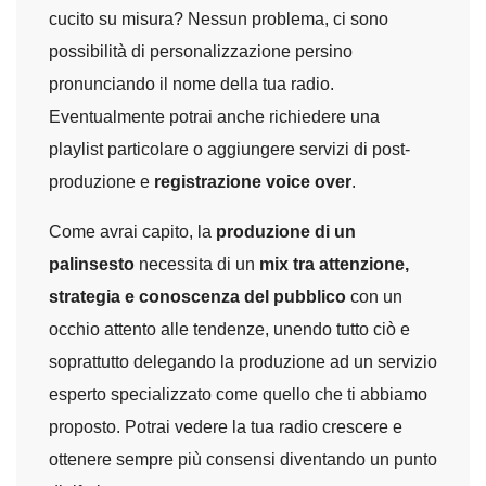
cucito su misura? Nessun problema, ci sono
possibilità di personalizzazione persino
pronunciando il nome della tua radio.
Eventualmente potrai anche richiedere una
playlist particolare o aggiungere servizi di post-
produzione e
registrazione voice over
.
Come avrai capito, la
produzione di un
palinsesto
necessita di un
mix tra attenzione,
strategia e conoscenza del pubblico
con un
occhio attento alle tendenze, unendo tutto ciò e
soprattutto delegando la produzione ad un servizio
esperto specializzato come quello che ti abbiamo
proposto. Potrai vedere la tua radio crescere e
ottenere sempre più consensi diventando un punto