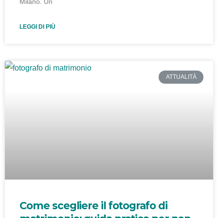
Milano. Un
LEGGI DI PIÙ
ATTUALITÀ
Come scegliere il fotografo di