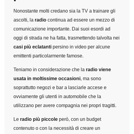
Nonostante molti credano sia la TV a trainare gli
ascolti, la
radio
continua ad essere un mezzo di
comunicazione importante. Dai suoi esordi ad
oggi di strada ne ha fatta, trasmettendo talvolta nei
casi più eclatanti
persino in video per alcune
emittenti particolarmente famose.
Teniamo in considerazione che la
radio viene
usata in moltissime occasioni
, ma sono
soprattutto negozi e bar a lasciarle accese e
ovviamente gli utenti in automobile che la
utilizzano per avere compagnia nei propri tragitti.
Le
radio più piccole
però, con un budget
contenuto o con la necessità di creare un