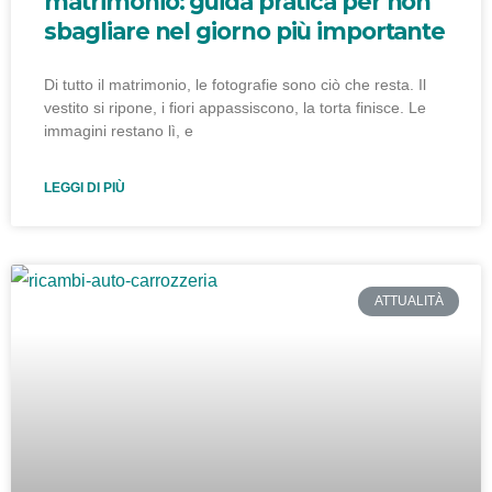
matrimonio: guida pratica per non
sbagliare nel giorno più importante
Di tutto il matrimonio, le fotografie sono ciò che resta. Il
vestito si ripone, i fiori appassiscono, la torta finisce. Le
immagini restano lì, e
LEGGI DI PIÙ
ATTUALITÀ