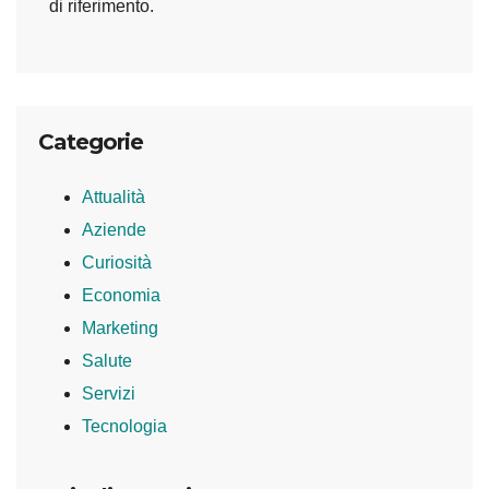
di riferimento.
Categorie
Attualità
Aziende
Curiosità
Economia
Marketing
Salute
Servizi
Tecnologia