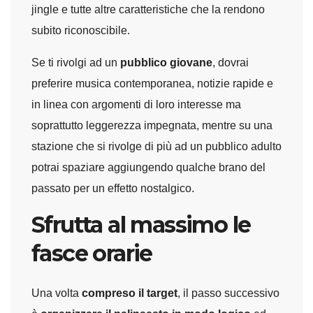
jingle e tutte altre caratteristiche che la rendono
subito riconoscibile.
Se ti rivolgi ad un
pubblico giovane
, dovrai
preferire musica contemporanea, notizie rapide e
in linea con argomenti di loro interesse ma
soprattutto leggerezza impegnata, mentre su una
stazione che si rivolge di più ad un pubblico adulto
potrai spaziare aggiungendo qualche brano del
passato per un effetto nostalgico.
Sfrutta al massimo le
fasce orarie
Una volta
compreso il target
, il passo successivo