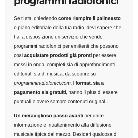
programmi radiofonici
Se ti stai chiedendo
come riempire il palinsesto
o piano editoriale della tua radio, devi sapere che
hai a disposizione un servizio che vende
programmi radiofonici per emittenti che possono
così
acquistare prodotti già pronti
per essere
messi in onda, completi sia di approfondimenti
editoriali sia di musica, da scoprire su
programmiradiofonici.com
. I
format, sia a
pagamento sia gratuiti
, hanno il plus di essere
puntuali e avere sempre contenuti originali.
Un meraviglioso passo avanti
per unire
informazione e intrattenimento alla diffusione
musicale tipica del mezzo. Desideri qualcosa di