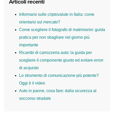
Articoli recenti
Informarsi sulle criptovalute in Italia: come
orientarsi sul mercato?
Come scegliere il fotografo di matrimonio: guida
pratica per non sbagliare nel giorno più
importante
Ricambi di carrozzeria auto: la guida per
scegliere il componente giusto ed evitare errori
di acquisto
Lo strumento di comunicazione più potente?
Oggi è il video
Auto in panne, cosa fare: dalla sicurezza al
soccorso stradale