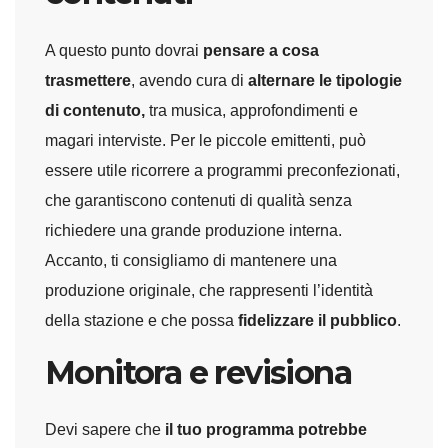
A questo punto dovrai
pensare a cosa
trasmettere
, avendo cura di
alternare le tipologie
di contenuto,
tra musica, approfondimenti e
magari interviste. Per le piccole emittenti, può
essere utile ricorrere a programmi preconfezionati,
che garantiscono contenuti di qualità senza
richiedere una grande produzione interna.
Accanto, ti consigliamo di mantenere una
produzione originale, che rappresenti l’identità
della stazione e che possa
fidelizzare il pubblico
.
Monitora e revisiona
Devi sapere che
il tuo programma potrebbe