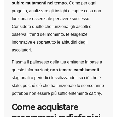
subire mutamenti nel tempo
. Come per ogni
progetto, analizzare gli insight e capire cosa non
funziona è essenziale per avere successo.
Considera quello che funziona, gli ascolti e
osserva i trend del momento, le esigenze
informative e soprattutto le abitudini degli
ascoltatori.
Plasma il palinsesto della tua emittente in base a
queste informazioni;
non temere cambiamenti
stagionali o periodici fossilizzandoti su ciò che è
stato, poiché ciò che ha funzionato lo scorso anno
potrebbe non essere più sufficientemente
catchy
.
Come acquistare