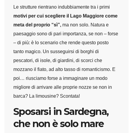
Le strutture rientrano indubbiamente tra i primi
motivi per cui scegliere il Lago Maggiore come
meta del proprio “sì”,
ma non solo. Natura e
paesaggio sono di pari importanza, se non – forse
– di più: è lo scenario che rende questo posto
tanto magico. Un susseguirsi di borghi di
pescatori, di isole, di giardini, di scorci che
mozzano il fiato, ad alto tasso di romanticismo. E
poi… riusciamo forse a immaginare un modo
migliore di arrivare alle proprie nozze se non in
barca? La limousine? Scontata!
Sposarsi in Sardegna,
che non è solo mare