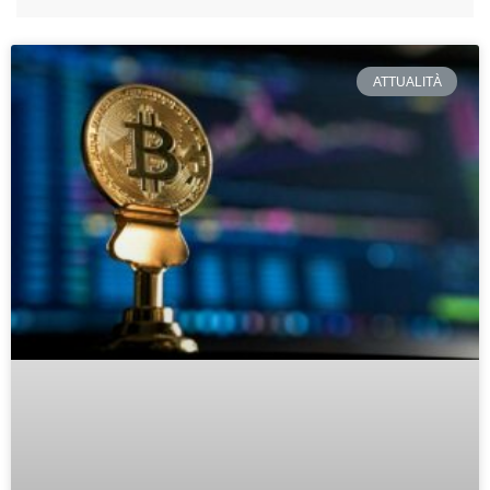
ATTUALITÀ