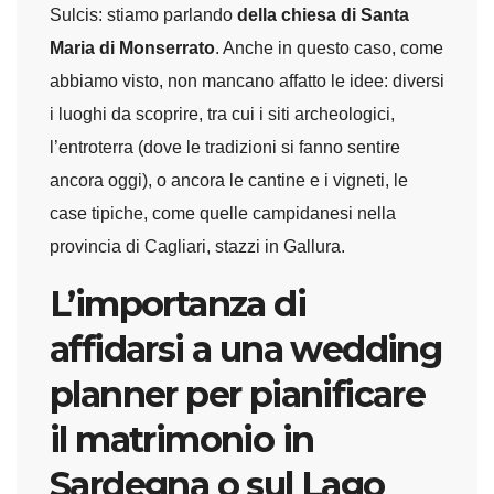
Sulcis: stiamo parlando
della chiesa di Santa
Maria di Monserrato
. Anche in questo caso, come
abbiamo visto, non mancano affatto le idee: diversi
i luoghi da scoprire, tra cui i siti archeologici,
l’entroterra (dove le tradizioni si fanno sentire
ancora oggi), o ancora le cantine e i vigneti, le
case tipiche, come quelle campidanesi nella
provincia di Cagliari, stazzi in Gallura.
L’importanza di
affidarsi a una wedding
planner per pianificare
il matrimonio in
Sardegna o sul Lago