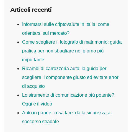
Articoli recenti
Informarsi sulle criptovalute in Italia: come
orientarsi sul mercato?
Come scegliere il fotografo di matrimonio: guida
pratica per non sbagliare nel giorno più
importante
Ricambi di carrozzeria auto: la guida per
scegliere il componente giusto ed evitare errori
di acquisto
Lo strumento di comunicazione più potente?
Oggi è il video
Auto in panne, cosa fare: dalla sicurezza al
soccorso stradale