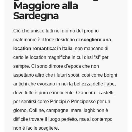
Maggiore alla
Sardegna
Ciò che unisce tutti nel giorno del proprio
matrimonio è il forte desiderio di
scegliere una
location romantica
: in
Italia
, non mancano di
certo le location magnifiche in cui dirsi “sì” per
sempre. Ci sono dimore d’epoca che non
aspettano altro che i futuri sposi, così come borghi
antichi che evocano in noi la bellezza delle fiabe,
dove tutto è puro e innocente. O ancora i castelli,
per sentirsi come Principi e Principesse per un
giorno. Colline, campagne, mare, laghi: non è
difficile trovare il luogo perfetto, ma al contempo
non è facile scegliere.