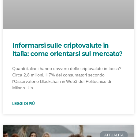
Informarsi sulle criptovalute in
Italia: come orientarsi sul mercato?
Quanti italiani hanno davvero delle criptovalute in tasca?
Circa 2,8 milioni, il 7% dei consumatori secondo
l’Osservatorio Blockchain & Web3 del Politecnico di
Milano. Un
LEGGI DI PIÙ
ATTUALITÀ