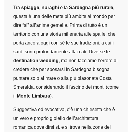
Tra
spiagge
,
nuraghi
e la
Sardegna più rurale
,
questa è una delle mete più ambite al mondo per
dire “sì” all’anima gemella. Prima di tutto è un
territorio con una storia millenaria alle spalle, che
porta ancora oggi con sé le sue tradizioni, a cui i
sardi sono profondamente attaccati. Diverse le
destination wedding
, ma non facciamo l’errore di
credere che per sposarsi in Sardegna bisogna
puntare solo al mare o alla più blasonata Costa
Smeralda, considerando il fascino dei monti (come
il
Monte Limbara
).
Suggestiva ed evocativa, c’è una chiesetta che è
un vero e proprio gioiello dell’architettura
romanica dove dirsi sì, e si trova nella zona del