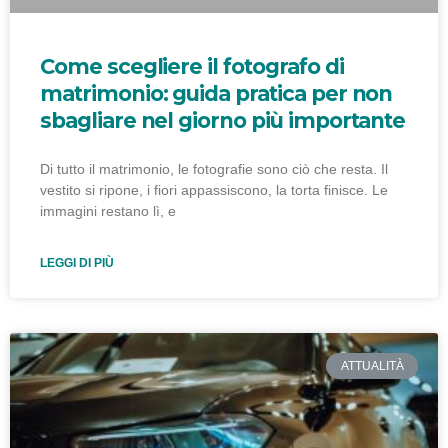
Come scegliere il fotografo di
matrimonio: guida pratica per non
sbagliare nel giorno più importante
Di tutto il matrimonio, le fotografie sono ciò che resta. Il
vestito si ripone, i fiori appassiscono, la torta finisce. Le
immagini restano lì, e
LEGGI DI PIÙ
ATTUALITÀ