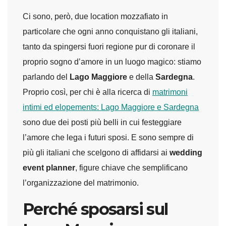
Ci sono, però, due location mozzafiato in
particolare che ogni anno conquistano gli italiani,
tanto da spingersi fuori regione pur di coronare il
proprio sogno d’amore in un luogo magico: stiamo
parlando del
Lago Maggiore
e della
Sardegna
.
Proprio così, per chi è alla ricerca di
matrimoni
intimi ed elopements: Lago Maggiore e Sardegna
sono due dei posti più belli in cui festeggiare
l’amore che lega i futuri sposi. E sono sempre di
più gli italiani che scelgono di affidarsi ai
wedding
event planner
, figure chiave che semplificano
l’organizzazione del matrimonio.
Perché sposarsi sul