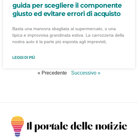
guida per scegliere il componente
giusto ed evitare errori di acquisto
Basta una manovra sbagliata al supermercato, o una
tipica e improvvisa grandinata estiva. La carrozzeria della
nostra auto è la parte più esposta agli imprevisti,
LEGGI DI PIÙ
« Precedente
Successivo »