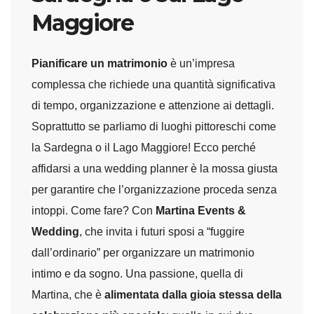
Maggiore
Pianificare un matrimonio
è un’impresa
complessa che richiede una quantità significativa
di tempo, organizzazione e attenzione ai dettagli.
Soprattutto se parliamo di luoghi pittoreschi come
la Sardegna o il Lago Maggiore! Ecco perché
affidarsi a una wedding planner è la mossa giusta
per garantire che l’organizzazione proceda senza
intoppi. Come fare? Con
Martina Events &
Wedding
, che invita i futuri sposi a “fuggire
dall’ordinario” per organizzare un matrimonio
intimo e da sogno. Una passione, quella di
Martina, che è
alimentata dalla gioia stessa della