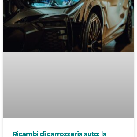
Ricambi di carrozzeria auto: la