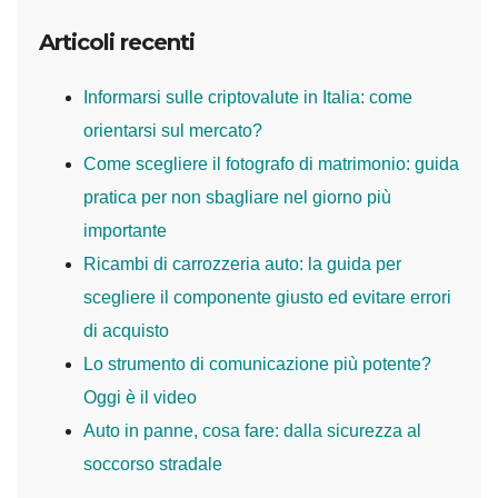
Articoli recenti
Informarsi sulle criptovalute in Italia: come
orientarsi sul mercato?
Come scegliere il fotografo di matrimonio: guida
pratica per non sbagliare nel giorno più
importante
Ricambi di carrozzeria auto: la guida per
scegliere il componente giusto ed evitare errori
di acquisto
Lo strumento di comunicazione più potente?
Oggi è il video
Auto in panne, cosa fare: dalla sicurezza al
soccorso stradale