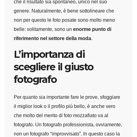
che il risultato sia spontaneo, unico nel suo
genere. Naturalmente, è bene sottolineare che
non per questo le foto posate sono molto meno
belle: solitamente, sono un
enorme punto di
riferimento nel settore della moda
.
L’importanza di
scegliere il giusto
fotografo
Per quanto sia importante fare le prove, sfoggiare
il miglior look o il profilo più bello, è anche vero
che molto del merito di foto mozzafiato va al
fotografo. Un fotografo professionista, ovviamente,
non un fotografo “improvvisato”. In questo caso la