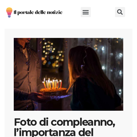
Chi Siamo
Foto di compleanno,
l’importanza del