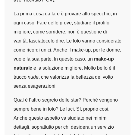
La prima cosa da fare è provare allo specchio, in
ogni caso. Fare delle prove, studiare il profilo
migliore, come sorridere: non è questione di
vanità, lasciatecelo dire. Le foto vanno considerate
come ricordi unici. Anche il make-up, per le donne,
vuole la sua parte. In questo caso, un
make-up
naturale
è la soluzione migliore. Molto bello è il
trucco
nude
, che valorizza la bellezza del volto
senza esagerazioni.
Qual è l’altro segreto delle star? Perché vengono
sempre bene in foto? Le luci. Sì, proprio così.
Anche questo aspetto va studiato nei minimi
dettagli, soprattutto per chi desidera un servizio