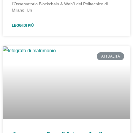
l’Osservatorio Blockchain & Web3 del Politecnico di
Milano. Un
LEGGI DI PIÙ
ATTUALITÀ