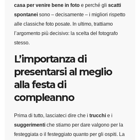
casa per venire bene in foto
e perché gli
scatti
spontanei
sono – decisamente – i migliori rispetto
alle classiche foto posate. In ultimo, trattiamo
l’argomento più decisivo: la scelta del fotografo
stesso.
L’importanza di
presentarsi al meglio
alla festa di
compleanno
Prima di tutto, lasciateci dire che i
trucchi
e i
suggerimenti
che stiamo per dare valgono per la
festeggiata o il festeggiato quanto per gli ospiti. La