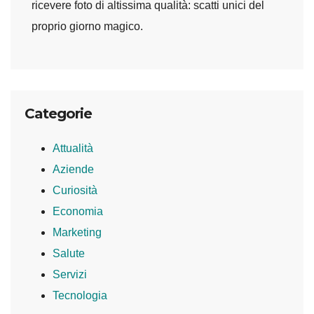
ricevere foto di altissima qualità: scatti unici del
proprio giorno magico.
Categorie
Attualità
Aziende
Curiosità
Economia
Marketing
Salute
Servizi
Tecnologia