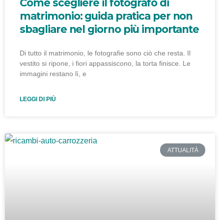
Come scegliere il fotografo di
matrimonio: guida pratica per non
sbagliare nel giorno più importante
Di tutto il matrimonio, le fotografie sono ciò che resta. Il
vestito si ripone, i fiori appassiscono, la torta finisce. Le
immagini restano lì, e
LEGGI DI PIÙ
ATTUALITÀ