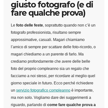
giusto fotografo (e di
fare qualche prova)
Le
foto delle feste
, soprattutto quando non c’è un
fotografo professionista, risultano sempre
approssimative, casuali. Magari chiamiamo
l’amico di sempre per scattare delle foto-ricordo, o
magari chiediamo a un parente di farlo. Ma
crediamo profondamente che avere delle belle
foto del proprio compleanno sia un regalo che
facciamo a noi stessi, per ricordare al meglio quel
giorno speciale in futuro. Ecco perché richiedere
un
servizio fotografico compleanno
è importante,
ma non solo. Vogliamo dare dei suggerimenti a
riguardo, parlando di
come fare qualche prova a