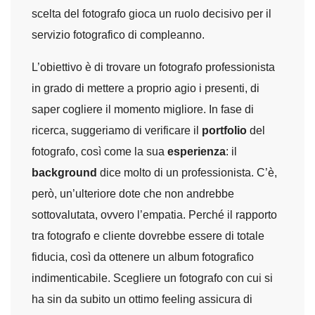
scelta del fotografo gioca un ruolo decisivo per il
servizio fotografico di compleanno.
L’obiettivo è di trovare un fotografo professionista
in grado di mettere a proprio agio i presenti, di
saper cogliere il momento migliore. In fase di
ricerca, suggeriamo di verificare il
portfolio
del
fotografo, così come la sua
esperienza
: il
background
dice molto di un professionista. C’è,
però, un’ulteriore dote che non andrebbe
sottovalutata, ovvero l’empatia. Perché il rapporto
tra fotografo e cliente dovrebbe essere di totale
fiducia, così da ottenere un album fotografico
indimenticabile. Scegliere un fotografo con cui si
ha sin da subito un ottimo feeling assicura di