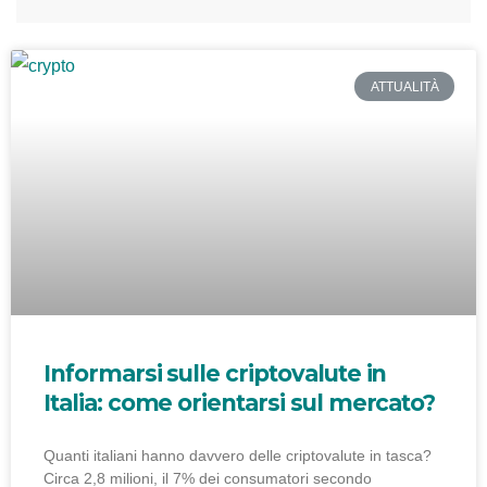
ATTUALITÀ
Informarsi sulle criptovalute in
Italia: come orientarsi sul mercato?
Quanti italiani hanno davvero delle criptovalute in tasca?
Circa 2,8 milioni, il 7% dei consumatori secondo