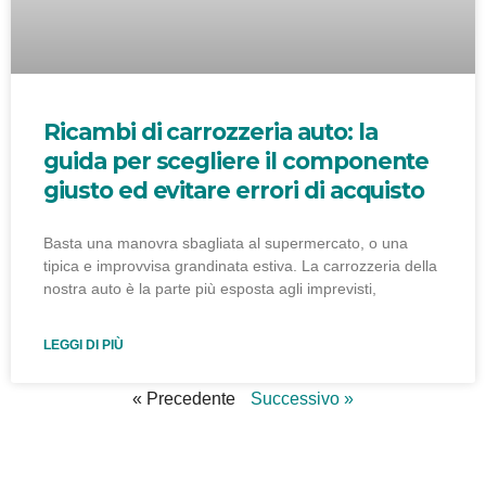
Ricambi di carrozzeria auto: la
guida per scegliere il componente
giusto ed evitare errori di acquisto
Basta una manovra sbagliata al supermercato, o una
tipica e improvvisa grandinata estiva. La carrozzeria della
nostra auto è la parte più esposta agli imprevisti,
LEGGI DI PIÙ
« Precedente
Successivo »