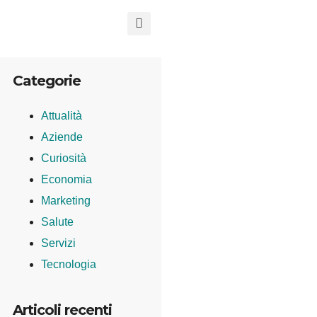
Categorie
Attualità
Aziende
Curiosità
Economia
Marketing
Salute
Servizi
Tecnologia
Articoli recenti