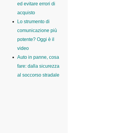
ed evitare errori di
acquisto
Lo strumento di
comunicazione più
potente? Oggi è il
video
Auto in panne, cosa
fare: dalla sicurezza
al soccorso stradale