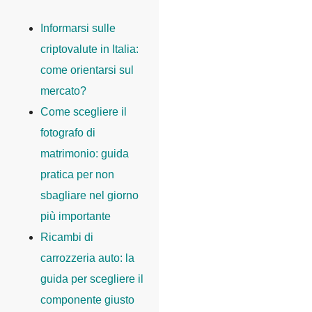
Informarsi sulle
criptovalute in Italia:
come orientarsi sul
mercato?
Come scegliere il
fotografo di
matrimonio: guida
pratica per non
sbagliare nel giorno
più importante
Ricambi di
carrozzeria auto: la
guida per scegliere il
componente giusto