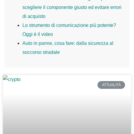
scegliere il componente giusto ed evitare errori
di acquisto
Lo strumento di comunicazione più potente?
Oggi è il video
Auto in panne, cosa fare: dalla sicurezza al
soccorso stradale
ATTUALITÀ