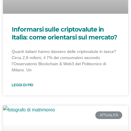
Informarsi sulle criptovalute in
Italia: come orientarsi sul mercato?
Quanti italiani hanno davvero delle criptovalute in tasca?
Circa 2,8 milioni, il 7% dei consumatori secondo
l’Osservatorio Blockchain & Web3 del Politecnico di
Milano. Un
LEGGI DI PIÙ
ATTUALITÀ