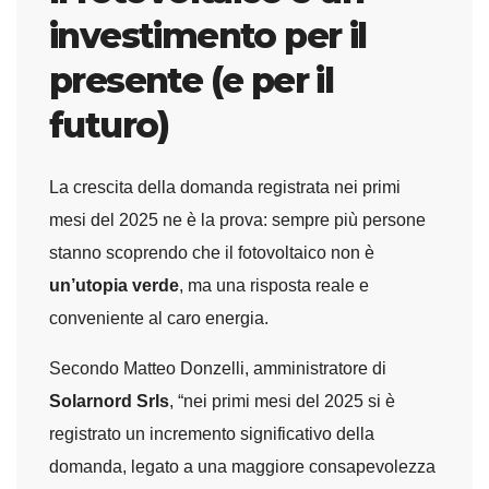
investimento per il
presente (e per il
futuro)
La crescita della domanda registrata nei primi
mesi del 2025 ne è la prova: sempre più persone
stanno scoprendo che il fotovoltaico non è
un’utopia verde
, ma una risposta reale e
conveniente al caro energia.
Secondo Matteo Donzelli, amministratore di
Solarnord Srls
, “nei primi mesi del 2025 si è
registrato un incremento significativo della
domanda, legato a una maggiore consapevolezza