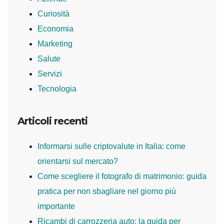
Curiosità
Economia
Marketing
Salute
Servizi
Tecnologia
Articoli recenti
Informarsi sulle criptovalute in Italia: come
orientarsi sul mercato?
Come scegliere il fotografo di matrimonio: guida
pratica per non sbagliare nel giorno più
importante
Ricambi di carrozzeria auto: la guida per