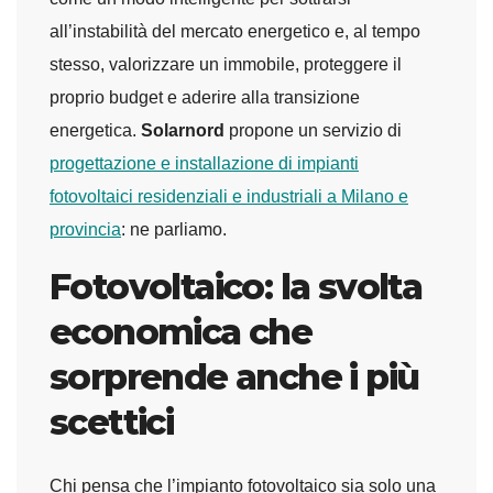
all’instabilità del mercato energetico e, al tempo
stesso, valorizzare un immobile, proteggere il
proprio budget e aderire alla transizione
energetica.
Solarnord
propone un servizio di
progettazione e installazione di impianti
fotovoltaici residenziali e industriali a Milano e
provincia
: ne parliamo.
Fotovoltaico: la svolta
economica che
sorprende anche i più
scettici
Chi pensa che l’impianto fotovoltaico sia solo una