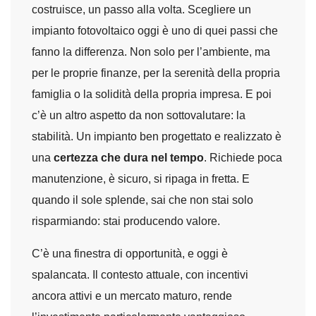
costruisce, un passo alla volta. Scegliere un
impianto fotovoltaico oggi è uno di quei passi che
fanno la differenza. Non solo per l’ambiente, ma
per le proprie finanze, per la serenità della propria
famiglia o la solidità della propria impresa. E poi
c’è un altro aspetto da non sottovalutare: la
stabilità. Un impianto ben progettato e realizzato è
una
certezza che dura nel tempo
. Richiede poca
manutenzione, è sicuro, si ripaga in fretta. E
quando il sole splende, sai che non stai solo
risparmiando: stai producendo valore.
C’è una finestra di opportunità, e oggi è
spalancata. Il contesto attuale, con incentivi
ancora attivi e un mercato maturo, rende