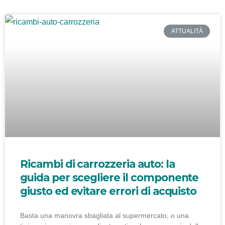
ATTUALITÀ
Ricambi di carrozzeria auto: la
guida per scegliere il componente
giusto ed evitare errori di acquisto
Basta una manovra sbagliata al supermercato, o una