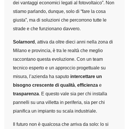
dei vantaggi economici legati al fotovoltaico”. Non
stiamo parlando, dunque, solo di “fare la cosa
giusta”, ma di soluzioni che percorrono tutte le
strade e che funzionano davvero.
Solarnord
, attiva da oltre dieci anni nella zona di
Milano e provincia, è tra le realtà che meglio
raccontano questa evoluzione. Con un team
tecnico esperto e un approccio progettuale su
misura, l’azienda ha saputo
intercettare un
bisogno crescente di qualità
,
efficienza
e
trasparenza
. E questo vale sia per chi installa
pannelli su una villetta in periferia, sia per chi
pianifica un impianto su scala industriale.
Il futuro non è qualcosa che arriva da solo: lo si