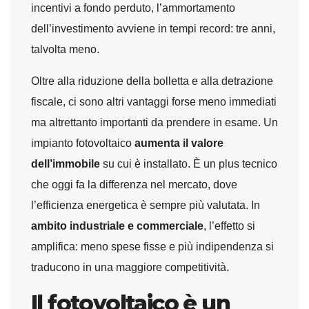
incentivi a fondo perduto, l’ammortamento
dell’investimento avviene in tempi record: tre anni,
talvolta meno.
Oltre alla riduzione della bolletta e alla detrazione
fiscale, ci sono altri vantaggi forse meno immediati
ma altrettanto importanti da prendere in esame. Un
impianto fotovoltaico
aumenta il valore
dell’immobile
su cui è installato. È un plus tecnico
che oggi fa la differenza nel mercato, dove
l’efficienza energetica è sempre più valutata. In
ambito industriale e commerciale
, l’effetto si
amplifica: meno spese fisse e più indipendenza si
traducono in una maggiore competitività.
Il fotovoltaico è un