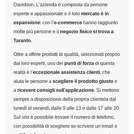
Davidson. L’azienda è composta da persone
esperte e appassionate e il loro
mercato è in
espansione
: con l’
e-commerce
hanno raggiunto
molte più persone e il
negozio fisico si trova a
Taranto
.
Oltre a offrire prodotti di qualità, selezionati proprio
dai loro esperti, uno dei
punti di forza
di questa
realtà è l’
eccezionale assistenza clienti
, che
aiuta le persone a
scegliere il prodotto giusto
o
a
ricevere consigli sull’applicazione
. Si mettono
sempre a disposizione della propria clientela dal
lunedì al venerdì, dalle 9 alle 13 e dalle 17 alle 20.
Sul sito è possibile trovare il numero di telefono,
con possibilità di scegliere se scrivere un’email o