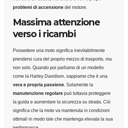
problemi di accensione
del motore.
Massima attenzione
verso i ricambi
Possedere una moto significa inevitabilmente
prendersi cura del proprio mezzo di trasporto, ma
non solo. Quando poi parliamo di un modello
come la Harley Davidson, sappiamo che è una
vera e propria passione
. Solamente la
manutenzione regolare
può tuttavia proteggere
la guida e aumentare la sicurezza su strada. Ciò
significa che la moto va mantenuta in condizioni
ottimali in modo tale che mantenga elevata la sua
performance.