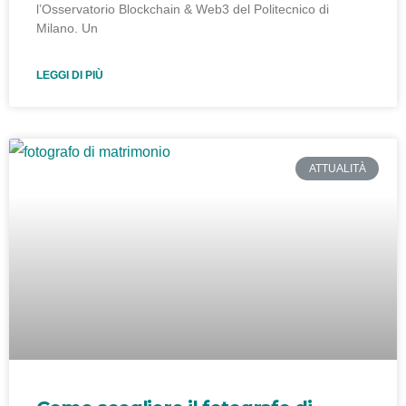
l’Osservatorio Blockchain & Web3 del Politecnico di
Milano. Un
LEGGI DI PIÙ
ATTUALITÀ