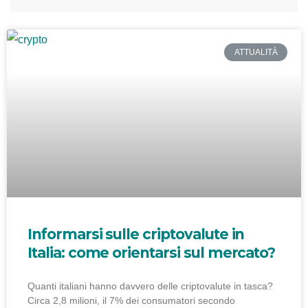
ATTUALITÀ
Informarsi sulle criptovalute in
Italia: come orientarsi sul mercato?
Quanti italiani hanno davvero delle criptovalute in tasca?
Circa 2,8 milioni, il 7% dei consumatori secondo