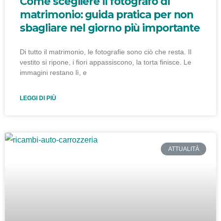
Come scegliere il fotografo di
matrimonio: guida pratica per non
sbagliare nel giorno più importante
Di tutto il matrimonio, le fotografie sono ciò che resta. Il
vestito si ripone, i fiori appassiscono, la torta finisce. Le
immagini restano lì, e
LEGGI DI PIÙ
ATTUALITÀ