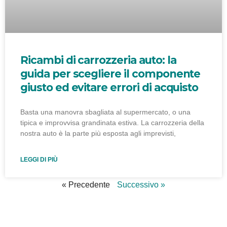
Ricambi di carrozzeria auto: la
guida per scegliere il componente
giusto ed evitare errori di acquisto
Basta una manovra sbagliata al supermercato, o una
tipica e improvvisa grandinata estiva. La carrozzeria della
nostra auto è la parte più esposta agli imprevisti,
LEGGI DI PIÙ
« Precedente
Successivo »