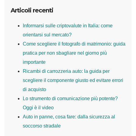
Articoli recenti
Informarsi sulle criptovalute in Italia: come
orientarsi sul mercato?
Come scegliere il fotografo di matrimonio: guida
pratica per non sbagliare nel giorno più
importante
Ricambi di carrozzeria auto: la guida per
scegliere il componente giusto ed evitare errori
di acquisto
Lo strumento di comunicazione più potente?
Oggi è il video
Auto in panne, cosa fare: dalla sicurezza al
soccorso stradale