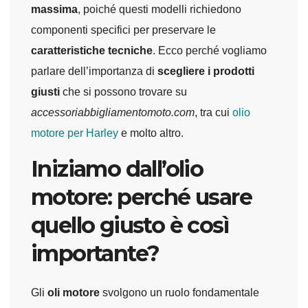
massima
, poiché questi modelli richiedono
componenti specifici per preservare le
caratteristiche tecniche
. Ecco perché vogliamo
parlare dell’importanza di
scegliere i prodotti
giusti
che si possono trovare su
accessoriabbigliamentomoto.com
, tra cui
olio
motore per Harley
e molto altro.
Iniziamo dall’olio
motore: perché usare
quello giusto è così
importante?
Gli
oli motore
svolgono un ruolo fondamentale