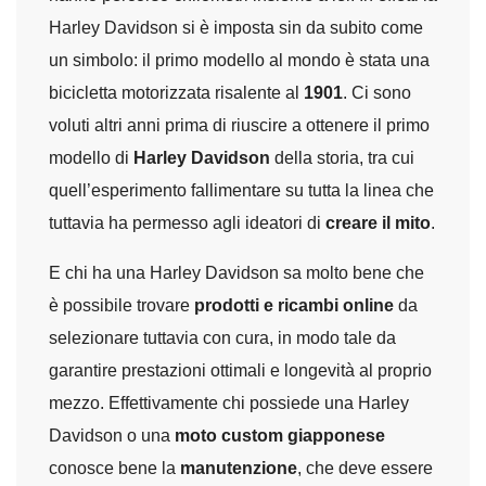
Harley Davidson si è imposta sin da subito come
un simbolo: il primo modello al mondo è stata una
bicicletta motorizzata risalente al
1901
. Ci sono
voluti altri anni prima di riuscire a ottenere il primo
modello di
Harley Davidson
della storia, tra cui
quell’esperimento fallimentare su tutta la linea che
tuttavia ha permesso agli ideatori di
creare il mito
.
E chi ha una Harley Davidson sa molto bene che
è possibile trovare
prodotti e ricambi online
da
selezionare tuttavia con cura, in modo tale da
garantire prestazioni ottimali e longevità al proprio
mezzo. Effettivamente chi possiede una Harley
Davidson o una
moto custom giapponese
conosce bene la
manutenzione
, che deve essere