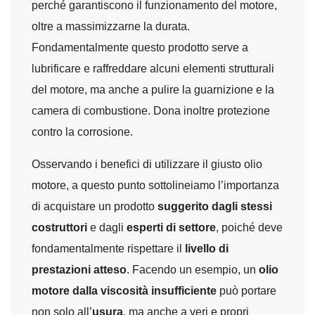
perché garantiscono il funzionamento del motore,
oltre a massimizzarne la durata.
Fondamentalmente questo prodotto serve a
lubrificare e raffreddare alcuni elementi strutturali
del motore, ma anche a pulire la guarnizione e la
camera di combustione. Dona inoltre protezione
contro la corrosione.
Osservando i benefici di utilizzare il giusto olio
motore, a questo punto sottolineiamo l’importanza
di acquistare un prodotto
suggerito dagli stessi
costruttori
e dagli
esperti di settore
, poiché deve
fondamentalmente rispettare il
livello di
prestazioni atteso
. Facendo un esempio, un
olio
motore dalla viscosità insufficiente
può portare
non solo all’
usura
, ma anche a veri e propri