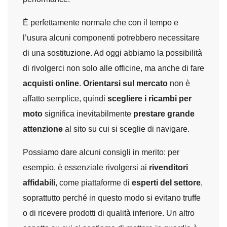
È perfettamente normale che con il tempo e
l’usura alcuni componenti potrebbero necessitare
di una sostituzione. Ad oggi abbiamo la possibilità
di rivolgerci non solo alle officine, ma anche di fare
acquisti online
.
Orientarsi sul mercato
non è
affatto semplice, quindi
scegliere i ricambi per
moto
significa inevitabilmente
prestare grande
attenzione
al sito su cui si sceglie di navigare.
Possiamo dare alcuni consigli in merito: per
esempio, è essenziale rivolgersi ai
rivenditori
affidabili
, come piattaforme di
esperti del settore
,
soprattutto perché in questo modo si evitano truffe
o di ricevere prodotti di qualità inferiore. Un altro