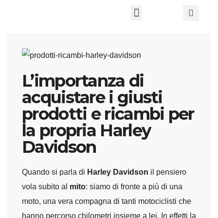
Chi Siamo
L’importanza di
acquistare i giusti
prodotti e ricambi per
la propria Harley
Davidson
Quando si parla di
Harley Davidson
il pensiero
vola subito al
mito
: siamo di fronte a più di una
moto, una vera compagna di tanti motociclisti che
hanno percorso chilometri insieme a lei. In effetti la