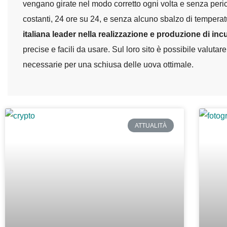
vengano girate nel modo corretto ogni volta e senza peri
costanti, 24 ore su 24, e senza alcuno sbalzo di temperatur
italiana leader nella realizzazione e produzione di inc
precise e facili da usare. Sul loro sito è possibile valutare
necessarie per una schiusa delle uova ottimale.
ATTUALITÀ