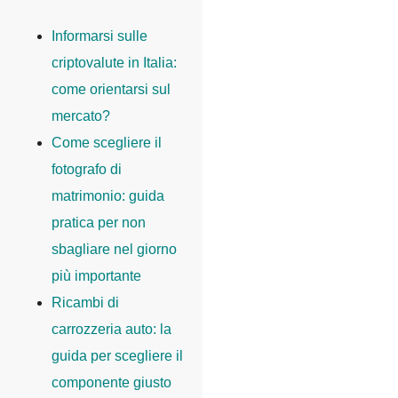
Informarsi sulle
criptovalute in Italia:
come orientarsi sul
mercato?
Come scegliere il
fotografo di
matrimonio: guida
pratica per non
sbagliare nel giorno
più importante
Ricambi di
carrozzeria auto: la
guida per scegliere il
componente giusto