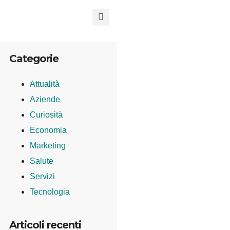
Categorie
Attualità
Aziende
Curiosità
Economia
Marketing
Salute
Servizi
Tecnologia
Articoli recenti