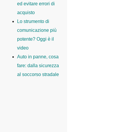
ed evitare errori di
acquisto
Lo strumento di
comunicazione più
potente? Oggi è il
video
Auto in panne, cosa
fare: dalla sicurezza
al soccorso stradale