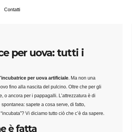
Contatti
 per uova: tutti i
’incubatrice per uova artificiale
. Ma non una
ovo fino alla nascita del pulcino. Oltre che per gli
he, o ancora per i pappagalli. L’attrezzatura è di
spontanea: sapete a cosa serve, di fatto,
“incubata”? Vi diciamo tutto ciò che c’è da sapere.
e è fatta