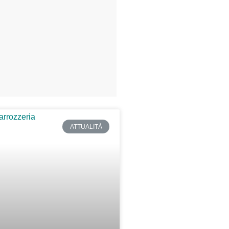
ATTUALITÀ