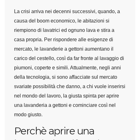
La crisi arriva nei decenni successivi, quando, a
causa del boom economico, le abitazioni si
riempiono di lavatrici ed ognuno lava e stira a
casa propria. Per rispondere alle esigenze di
mercato, le lavanderie a gettoni aumentano il
carico del cestello, così da far fronte al lavaggio di
piumoni, coperte e simili. Attualmente, negli anni
della tecnologia, si sono affacciate sul mercato
svariate possibilità che danno, a chi vuole inserirsi
nel mondo del lavoro, la giusta spinta per aprire
una lavanderia a gettoni e cominciare così nel
modo giusto.
Perchè aprire una