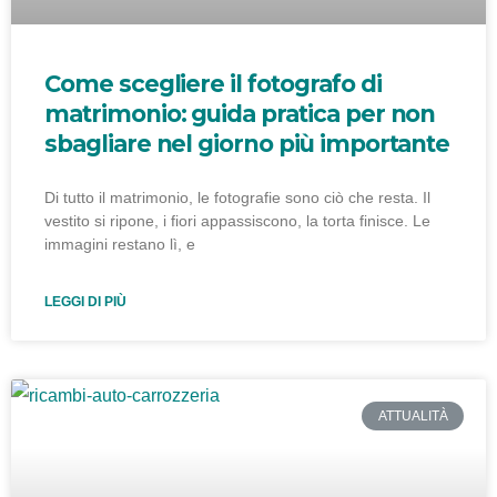
Come scegliere il fotografo di
matrimonio: guida pratica per non
sbagliare nel giorno più importante
Di tutto il matrimonio, le fotografie sono ciò che resta. Il
vestito si ripone, i fiori appassiscono, la torta finisce. Le
immagini restano lì, e
LEGGI DI PIÙ
ATTUALITÀ