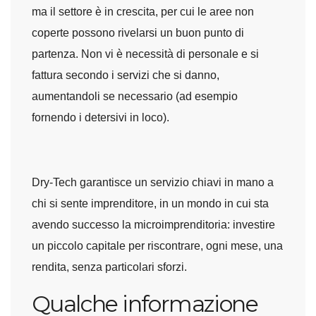
ma il settore è in crescita, per cui le aree non
coperte possono rivelarsi un buon punto di
partenza. Non vi è necessità di personale e si
fattura secondo i servizi che si danno,
aumentandoli se necessario (ad esempio
fornendo i detersivi in loco).
Dry-Tech garantisce un servizio chiavi in mano a
chi si sente imprenditore, in un mondo in cui sta
avendo successo la microimprenditoria: investire
un piccolo capitale per riscontrare, ogni mese, una
rendita, senza particolari sforzi.
Qualche informazione