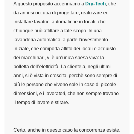
A questo proposito accenniamo a
Dry-Tech
,
che
da anni si occupa di progettare, realizzare ed
installare lavatrici automatiche in locali, che
chiunque può affittare a tale scopo. In una
lavanderia automatica, a parte l’investimento
iniziale, che comporta affitto dei locali e acquisto
dei macchinari, vi è un’unica spesa viva: la
bolletta dell’elettricità. La clientela, negli ultimi
anni, si è vista in crescita, perchè sono sempre di
più le persone che vivono sole in case di piccole
dimensioni, e i lavoratori, che non sempre trovano
il tempo di lavare e stirare.
Certo, anche in questo caso la concorrenza esiste,