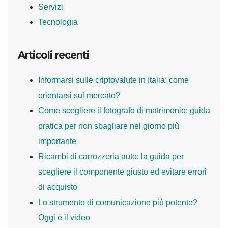
Servizi
Tecnologia
Articoli recenti
Informarsi sulle criptovalute in Italia: come
orientarsi sul mercato?
Come scegliere il fotografo di matrimonio: guida
pratica per non sbagliare nel giorno più
importante
Ricambi di carrozzeria auto: la guida per
scegliere il componente giusto ed evitare errori
di acquisto
Lo strumento di comunicazione più potente?
Oggi è il video