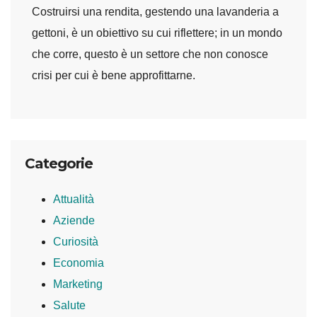
Costruirsi una rendita, gestendo una lavanderia a
gettoni, è un obiettivo su cui riflettere; in un mondo
che corre, questo è un settore che non conosce
crisi per cui è bene approfittarne.
Categorie
Attualità
Aziende
Curiosità
Economia
Marketing
Salute