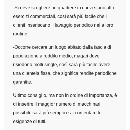
-Si deve scegliere un quartiere in cui vi siano altri
esercizi commerciali, così sarà più facile che i
clienti inseriscano il lavaggio periodico nella loro
routine;
-Occorre cercare un luogo abitato dalla fascia di
popolazione a reddito medio, magari dove
risiedono molti single, così sarà più facile avere
una clientela fissa, che significa rendite periodiche
garantite.
Ultimo consiglio, ma non in ordine di importanza, è
di inserire il maggior numero di macchinari
possibili, sarà più semplice accontentare le
esigenze di tutti.