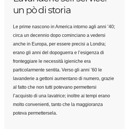
un pò di storia
Le prime nascono in America intorno agli anni ’40;
circa un decennio dopo cominciano a vedersi
anche in Europa, per essere precisi a Londra;
erano gli anni del dopoguerra e l’esigenza di
fronteggiare le necessità igieniche era
particolarmente sentita. Verso gli anni ’60 le
lavanderie a gettoni aumentano di numero, grazie
al fatto che non tutti potevano permettersi
l’acquisto di una lavatrice; inoltre ai tempi erano
molto convenienti, tanto che la maggioranza
poteva permettersela.