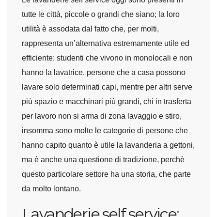
tutte le città, piccole o grandi che siano; la loro
utilità è assodata dal fatto che, per molti,
rappresenta un’alternativa estremamente utile ed
efficiente: studenti che vivono in monolocali e non
hanno la lavatrice, persone che a casa possono
lavare solo determinati capi, mentre per altri serve
più spazio e macchinari più grandi, chi in trasferta
per lavoro non si arma di zona lavaggio e stiro,
insomma sono molte le categorie di persone che
hanno capito quanto è utile la lavanderia a gettoni,
ma è anche una questione di tradizione, perchè
questo particolare settore ha una storia, che parte
da molto lontano.
Lavanderie self service: