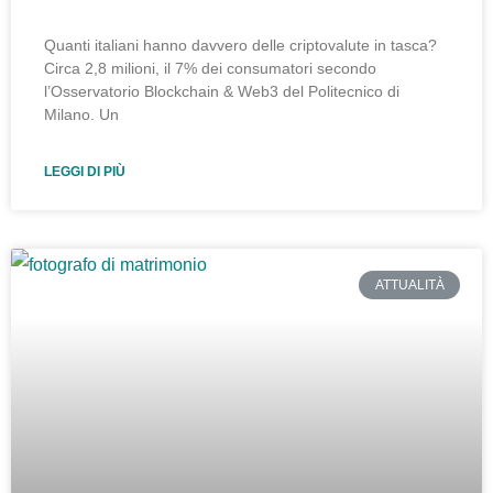
Quanti italiani hanno davvero delle criptovalute in tasca?
Circa 2,8 milioni, il 7% dei consumatori secondo
l’Osservatorio Blockchain & Web3 del Politecnico di
Milano. Un
LEGGI DI PIÙ
ATTUALITÀ