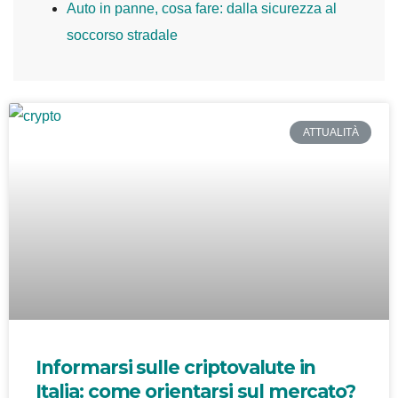
Auto in panne, cosa fare: dalla sicurezza al
soccorso stradale
ATTUALITÀ
Informarsi sulle criptovalute in
Italia: come orientarsi sul mercato?