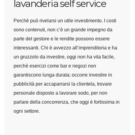
lavanderia self service
Perchè può rivelarsi un utile investimento. I costi
sono contenuti, non c’è un grande impegno da
parte del gestore e le rendite possono essere
interessanti. Chi è avvezzo all’imprenditoria e ha
un gruzzolo da investire, oggi non ha vita facile,
perchè esercizi come bar e negozi non
garantiscono lunga durata; occorre investire in
pubblicità per accaparrarsi la clientela, trovare
personale disposto a lavorare sodo, per non
parlare della concorrenza, che oggi è fortissima in
ogni settore.