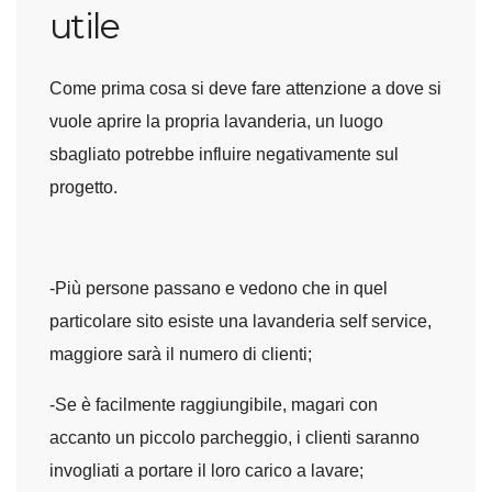
utile
Come prima cosa si deve fare attenzione a dove si
vuole aprire la propria lavanderia, un luogo
sbagliato potrebbe influire negativamente sul
progetto.
-Più persone passano e vedono che in quel
particolare sito esiste una lavanderia self service,
maggiore sarà il numero di clienti;
-Se è facilmente raggiungibile, magari con
accanto un piccolo parcheggio, i clienti saranno
invogliati a portare il loro carico a lavare;