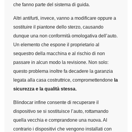
che fanno parte del sistema di guida.
Altri antifurti, invece, vanno a modificare oppure a
sostituire il piantone dello sterzo, causando
dunque una non conformità omologativa dell’auto.
Un elemento che espone il proprietario al
sequestro della macchina e al rischio di non
passare in alcun modo la revisione. Non solo:
questo problema inoltre fa decadere la garanzia
legata alla casa costruttrice, compromettendone
la
sicurezza e la qualità stessa.
Blindocar infine consente di recuperare il
dispositivo se si sostituisce l’auto, rottamando
quella vecchia e comprandone una nuova. Al
contrario i dispositivi che vengono installati con