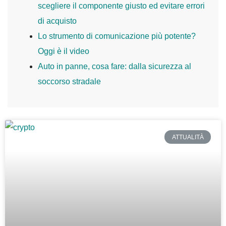
scegliere il componente giusto ed evitare errori
di acquisto
Lo strumento di comunicazione più potente?
Oggi è il video
Auto in panne, cosa fare: dalla sicurezza al
soccorso stradale
ATTUALITÀ