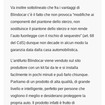
Va inoltre sottolineato che fra i vantaggi di
Blindocar c’è il fatto che non provoca “modifiche ai
componenti del piantone dello sterzo, non
sostituisce il piantone dello sterzo e non rende
l’auto fuorilegge con il rischio di sequestro” (art. 68
del CdS) dunque non decade in alcun modo la
garanzia data dalla casa automobilistica.
L’antifurto Blindocar viene venduto sul sito
produttore con un kit fai da te e si installa
facilmente in pochi minuti e può farlo chiunque.
Parliamo di un prodotto di alta qualità, di grande
livello e intelligente, perfetto per persone che
vogliono il meglio e desiderano proteggere la
propria auto. Il prodotto infatti è frutto di