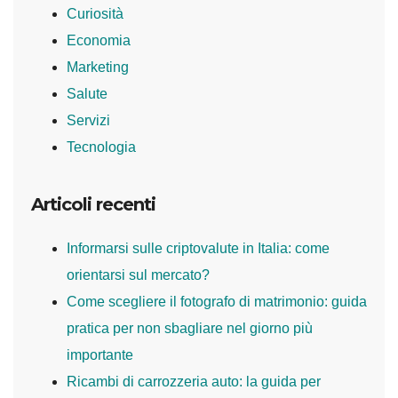
Curiosità
Economia
Marketing
Salute
Servizi
Tecnologia
Articoli recenti
Informarsi sulle criptovalute in Italia: come
orientarsi sul mercato?
Come scegliere il fotografo di matrimonio: guida
pratica per non sbagliare nel giorno più
importante
Ricambi di carrozzeria auto: la guida per