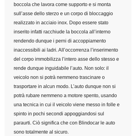
boccola che lavora come supporto e si monta
sull’asse dello sterzo e un corpo di bloccaggio
realizzato in acciaio inox. Dopo essere stato
inserito infatti racchiude la boccola all’interno
rendendo dunque i perni di accoppiamento
inaccessibili ai ladri. All’occorrenza l’inserimento
del corpo immobilizza l’intero asse dello stesso e
rende dunque inguidabile l’auto. Non solo: il
veicolo non si potrà nemmeno trascinare o
trasportare in alcun modo. L’auto dunque non si
potrà rubare nemmeno a motore spento, usando
una tecnica in cui il veicolo viene messo in folle e
spinto in pochi secondi appoggiandosi sul
paraurti. Ciò significa che con Blindocar le auto
sono totalmente al sicuro.