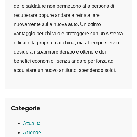
delle saldature non permettono alla persona di
recuperare oppure andare a reinstallare
nuovamente sulla nuova auto. Un ottimo
vantaggio per chi vuole proteggere con un sistema
efficace la propria macchina, ma al tempo stesso
desidera risparmiare denaro e ottenere dei
benefici economici, senza andare per forza ad
acquistare un nuovo antifurto, spendendo soldi.
Categorie
Attualità
Aziende