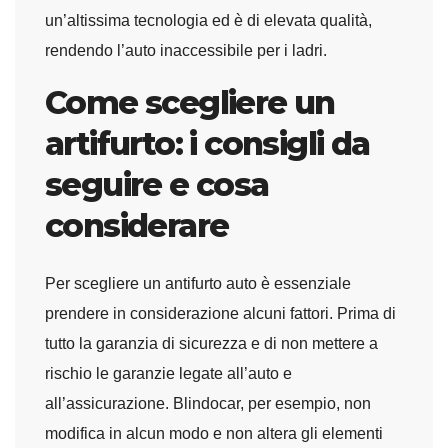
un’altissima tecnologia ed è di elevata qualità,
rendendo l’auto inaccessibile per i ladri.
Come scegliere un
artifurto: i consigli da
seguire e cosa
considerare
Per scegliere un antifurto auto è essenziale
prendere in considerazione alcuni fattori. Prima di
tutto la garanzia di sicurezza e di non mettere a
rischio le garanzie legate all’auto e
all’assicurazione. Blindocar, per esempio, non
modifica in alcun modo e non altera gli elementi