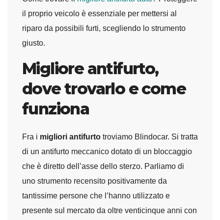
il proprio veicolo è essenziale per mettersi al
riparo da possibili furti, scegliendo lo strumento
giusto.
Migliore antifurto,
dove trovarlo e come
funziona
Fra i
migliori antifurto
troviamo Blindocar. Si tratta
di un antifurto meccanico dotato di un bloccaggio
che è diretto dell’asse dello sterzo. Parliamo di
uno strumento recensito positivamente da
tantissime persone che l’hanno utilizzato e
presente sul mercato da oltre venticinque anni con