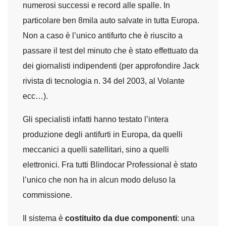
numerosi successi e record alle spalle. In
particolare ben 8mila auto salvate in tutta Europa.
Non a caso è l’unico antifurto che è riuscito a
passare il test del minuto che è stato effettuato da
dei giornalisti indipendenti (per approfondire Jack
rivista di tecnologia n. 34 del 2003, al Volante
ecc…).
Gli specialisti infatti hanno testato l’intera
produzione degli antifurti in Europa, da quelli
meccanici a quelli satellitari, sino a quelli
elettronici. Fra tutti Blindocar Professional è stato
l’unico che non ha in alcun modo deluso la
commissione.
Il sistema è
costituito da due componenti
: una