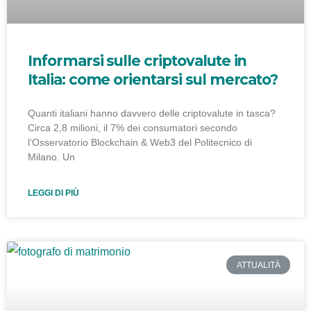
Informarsi sulle criptovalute in
Italia: come orientarsi sul mercato?
Quanti italiani hanno davvero delle criptovalute in tasca?
Circa 2,8 milioni, il 7% dei consumatori secondo
l’Osservatorio Blockchain & Web3 del Politecnico di
Milano. Un
LEGGI DI PIÙ
ATTUALITÀ