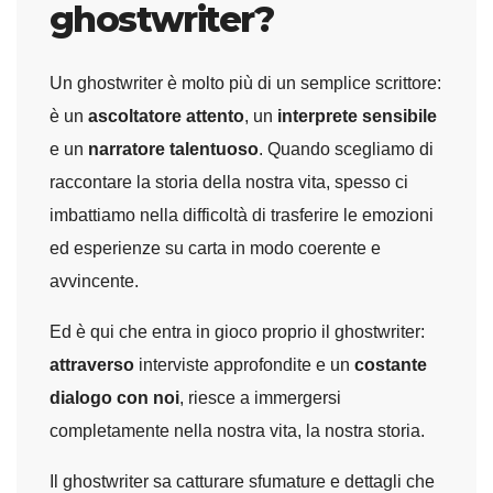
ghostwriter?
Un ghostwriter è molto più di un semplice scrittore:
è un
ascoltatore attento
, un
interprete sensibile
e un
narratore talentuoso
. Quando scegliamo di
raccontare la storia della nostra vita, spesso ci
imbattiamo nella difficoltà di trasferire le emozioni
ed esperienze su carta in modo coerente e
avvincente.
Ed è qui che entra in gioco proprio il ghostwriter:
attraverso
interviste approfondite e un
costante
dialogo con noi
, riesce a immergersi
completamente nella nostra vita, la nostra storia.
Il ghostwriter sa catturare sfumature e dettagli che