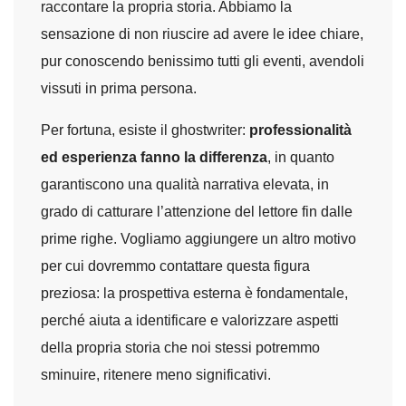
raccontare la propria storia. Abbiamo la
sensazione di non riuscire ad avere le idee chiare,
pur conoscendo benissimo tutti gli eventi, avendoli
vissuti in prima persona.
Per fortuna, esiste il ghostwriter:
professionalità
ed esperienza fanno la differenza
, in quanto
garantiscono una qualità narrativa elevata, in
grado di catturare l’attenzione del lettore fin dalle
prime righe. Vogliamo aggiungere un altro motivo
per cui dovremmo contattare questa figura
preziosa: la prospettiva esterna è fondamentale,
perché aiuta a identificare e valorizzare aspetti
della propria storia che noi stessi potremmo
sminuire, ritenere meno significativi.