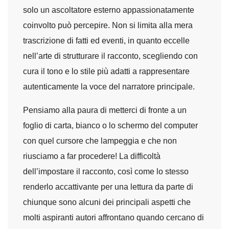
solo un ascoltatore esterno appassionatamente
coinvolto può percepire. Non si limita alla mera
trascrizione di fatti ed eventi, in quanto eccelle
nell’arte di strutturare il racconto, scegliendo con
cura il tono e lo stile più adatti a rappresentare
autenticamente la voce del narratore principale.
Pensiamo alla paura di metterci di fronte a un
foglio di carta, bianco o lo schermo del computer
con quel cursore che lampeggia e che non
riusciamo a far procedere! La difficoltà
dell’impostare il racconto, così come lo stesso
renderlo accattivante per una lettura da parte di
chiunque sono alcuni dei principali aspetti che
molti aspiranti autori affrontano quando cercano di