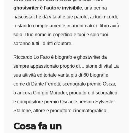
ghostwriter è l’autore invisibile
, una penna
nascosta che dà vita alle tue parole, ai tuoi ricordi,
restando completamente in anonimato: il libro avrà
solo il tuo nome in copertina e tuoi e solo tuoi
saranno tutti i diritti d’autore.
Riccardo Lo Faro è biografo e ghostwriter da
sempre appassionato proprio di… storie di vita! La
sua attività editoriale vanta più di 60 biografie,
come di Dante Ferretti, scenografo premio Oscar,
o ancora Giorgio Moroder, produttore discografico
e compositore premio Oscar, e persino Sylvester
Stallone, attore e produttore cinematografico.
Cosa fa un