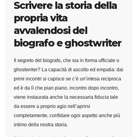
Scrivere la storia della
propria vita
avvalendosi del
biografo e ghostwriter
Il segreto del biografo, che sia in forma ufficiale o
ghostwriter? La capacità di ascolto ed empatia: dai
primi incontri si capisce se c’è un’intesa reciproca
ed è da lì che pian piano, incontro dopo incontro,
viene instaurata anche la necessaria fiducia tale
da essere a proprio agio nell’aprirsi
completamente, confidare ogni aspetto anche più
intimo della nostra storia.