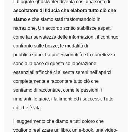
Il biografo-ghostwriter diventa così una sorta di
ascoltatore di fiducia che elabora tutto ciò che
siamo
e che siamo stati trasformandolo in
narrazione. Un accordo scritto stabilisce aspetti
come la riservatezza delle informazioni, il continuo
confronto sulle bozze, le modalità di
pubblicazione. La professionalità e la correttezza
sono alla base di questa collaborazione,
essenziali affinché ci si senta sereni nell’aprirci
completamente e raccontare tutto ciò che
sentiamo di raccontare, come le passioni, i
rimpianti, le gioie, i fallimenti ed i successi. Tutto
ciò che è vita.
Il suggerimento che diamo a tutti coloro che
vogliono realizzare un libro, un e-book, una video-