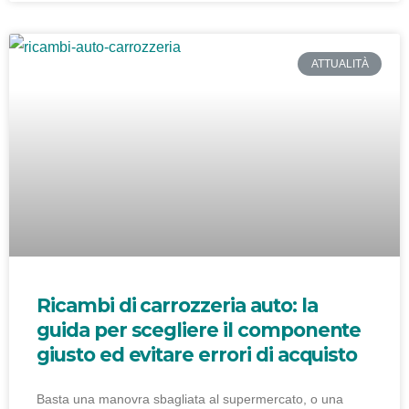
ATTUALITÀ
Ricambi di carrozzeria auto: la
guida per scegliere il componente
giusto ed evitare errori di acquisto
Basta una manovra sbagliata al supermercato, o una