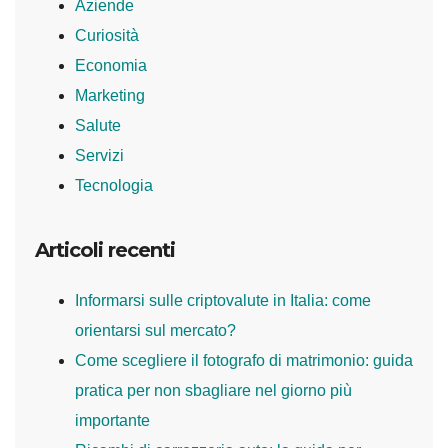
Aziende
Curiosità
Economia
Marketing
Salute
Servizi
Tecnologia
Articoli recenti
Informarsi sulle criptovalute in Italia: come
orientarsi sul mercato?
Come scegliere il fotografo di matrimonio: guida
pratica per non sbagliare nel giorno più
importante