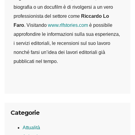
biografia o un docufilm è di rivolgersi a un vero
professionista del settore come
Riccardo Lo
Faro
. Visitando
www.rlfstories.com
è possibile
approfondire le informazioni sulla sua esperienza,
i servizi editoriali, le recensioni sul suo lavoro
nonché farsi un’idea dei lavori editoriali già
pubblicati nel tempo.
Categorie
Attualità