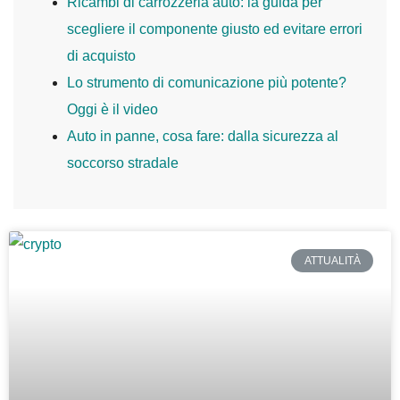
Ricambi di carrozzeria auto: la guida per
scegliere il componente giusto ed evitare errori
di acquisto
Lo strumento di comunicazione più potente?
Oggi è il video
Auto in panne, cosa fare: dalla sicurezza al
soccorso stradale
ATTUALITÀ