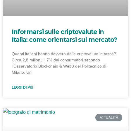
Informarsi sulle criptovalute in
Italia: come orientarsi sul mercato?
Quanti italiani hanno davvero delle criptovalute in tasca?
Circa 2,8 milioni, il 7% dei consumatori secondo
l’Osservatorio Blockchain & Web3 del Politecnico di
Milano. Un
LEGGI DI PIÙ
ATTUALITÀ