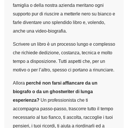
famiglia o della nostra azienda meritano ogni
supporto pur di riuscire a metterle nero su bianco e
farle diventare uno splendido libro e, volendo,
anche una video-biografia.
Scrivere un libro è un processo lungo e complesso
che richiede dedizione, costanza, tecnica e molto
tempo a disposizione. Tutti aspetti che, per un
motivo o per l’altro, spesso ci portano a rinunciare.
Allora
perché non farsi affiancare da un
biografo o da un ghostwriter di lunga
esperienza?
Un professionista che ti
accompagna passo-passo, trascorre tutto il tempo
necessario al tuo fianco, ti ascolta, raccoglie i tuoi
pensieri, i tuoi ricordi, ti aiuta a riordinarli ed a