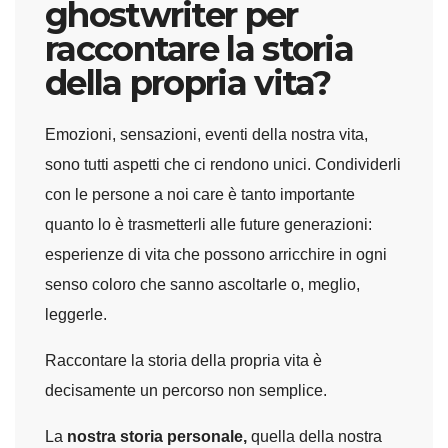
ghostwriter per
raccontare la storia
della propria vita?
Emozioni, sensazioni, eventi della nostra vita,
sono tutti aspetti che ci rendono unici. Condividerli
con le persone a noi care è tanto importante
quanto lo è trasmetterli alle future generazioni:
esperienze di vita che possono arricchire in ogni
senso coloro che sanno ascoltarle o, meglio,
leggerle.
Raccontare la storia della propria vita è
decisamente un percorso non semplice.
La
nostra storia personale,
quella della nostra