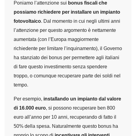
Poniamo l’attenzione sui
bonus fiscali che
possiamo richiedere per installare un impianto
fotovoltaico
. Dal momento in cui negli ultimi anni
l’attenzione per questo argomento è nettamente
aumentata (con l’Europa maggiormente
richiedente per limitare l’inquinamento), il Governo
ha stanziato dei bonus per permettere agli italiani
di fare questo investimento senza spendere
troppo, o comunque recuperare parte dei soldi nel
tempo.
Per esempio,
installando un impianto dal valore
di 16.000 euro
, si possono recuperare ben 800
euro all’anno per 10 anni, recuperando di fatto il
50% della spesa. Naturalmente questo bonus ha
proprio lo scopo di
incentivare gli interventi