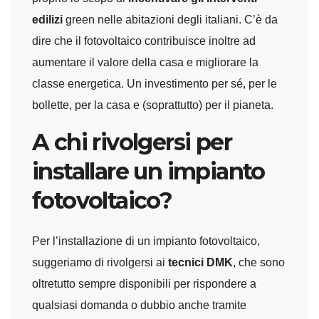
edilizi
green nelle abitazioni degli italiani. C’è da
dire che il fotovoltaico contribuisce inoltre ad
aumentare il valore della casa e migliorare la
classe energetica. Un investimento per sé, per le
bollette, per la casa e (soprattutto) per il pianeta.
A chi rivolgersi per
installare un impianto
fotovoltaico?
Per l’installazione di un impianto fotovoltaico,
suggeriamo di rivolgersi ai
tecnici DMK
, che sono
oltretutto sempre disponibili per rispondere a
qualsiasi domanda o dubbio anche tramite