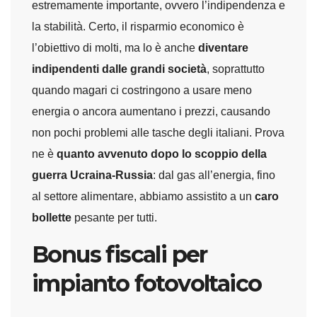
estremamente importante, ovvero l’indipendenza e
la stabilità. Certo, il risparmio economico è
l’obiettivo di molti, ma lo è anche
diventare
indipendenti dalle grandi società
, soprattutto
quando magari ci costringono a usare meno
energia o ancora aumentano i prezzi, causando
non pochi problemi alle tasche degli italiani. Prova
ne è
quanto avvenuto dopo lo scoppio della
guerra Ucraina-Russia
: dal gas all’energia, fino
al settore alimentare, abbiamo assistito a un
caro
bollette
pesante per tutti.
Bonus fiscali per
impianto fotovoltaico