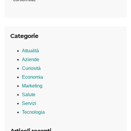
Categorie
Attualità
Aziende
Curiosità
Economia
Marketing
Salute
Servizi
Tecnologia
Articoli recenti