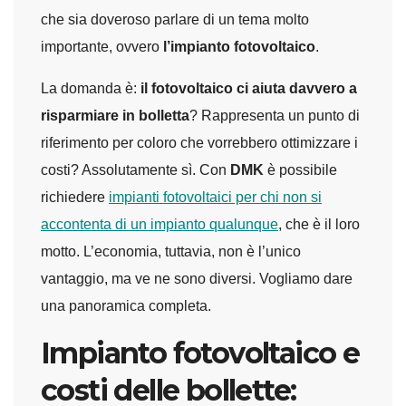
che sia doveroso parlare di un tema molto
importante, ovvero
l’impianto fotovoltaico
.
La domanda è:
il fotovoltaico ci aiuta davvero a
risparmiare in bolletta
? Rappresenta un punto di
riferimento per coloro che vorrebbero ottimizzare i
costi? Assolutamente sì. Con
DMK
è possibile
richiedere
impianti fotovoltaici per chi non si
accontenta di un impianto qualunque
, che è il loro
motto. L’economia, tuttavia, non è l’unico
vantaggio, ma ve ne sono diversi. Vogliamo dare
una panoramica completa.
Impianto fotovoltaico e
costi delle bollette: