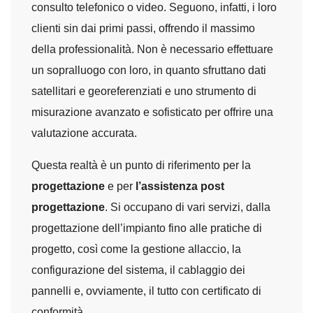
consulto telefonico o video. Seguono, infatti, i loro
clienti sin dai primi passi, offrendo il massimo
della professionalità. Non è necessario effettuare
un sopralluogo con loro, in quanto sfruttano dati
satellitari e georeferenziati e uno strumento di
misurazione avanzato e sofisticato per offrire una
valutazione accurata.
Questa realtà è un punto di riferimento per la
progettazione
e per
l’assistenza post
progettazione
. Si occupano di vari servizi, dalla
progettazione dell’impianto fino alle pratiche di
progetto, così come la gestione allaccio, la
configurazione del sistema, il cablaggio dei
pannelli e, ovviamente, il tutto con certificato di
conformità.