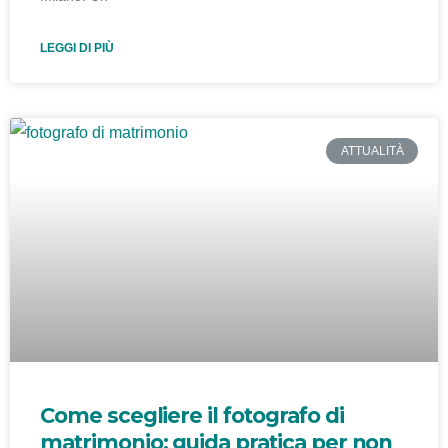
LEGGI DI PIÙ
ATTUALITÀ
Come scegliere il fotografo di
matrimonio: guida pratica per non