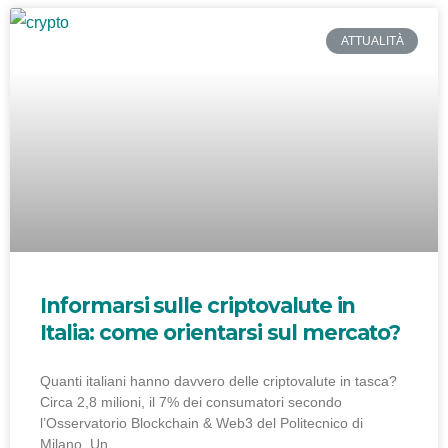
ATTUALITÀ
Informarsi sulle criptovalute in
Italia: come orientarsi sul mercato?
Quanti italiani hanno davvero delle criptovalute in tasca?
Circa 2,8 milioni, il 7% dei consumatori secondo
l’Osservatorio Blockchain & Web3 del Politecnico di
Milano. Un