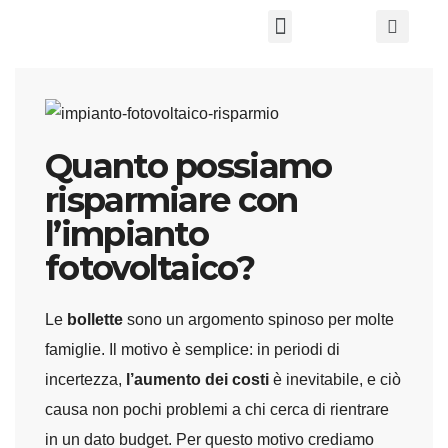
Chi Siamo
Quanto possiamo
risparmiare con
l’impianto
fotovoltaico?
Le
bollette
sono un argomento spinoso per molte
famiglie. Il motivo è semplice: in periodi di
incertezza,
l’aumento dei costi
è inevitabile, e ciò
causa non pochi problemi a chi cerca di rientrare
in un dato budget. Per questo motivo crediamo