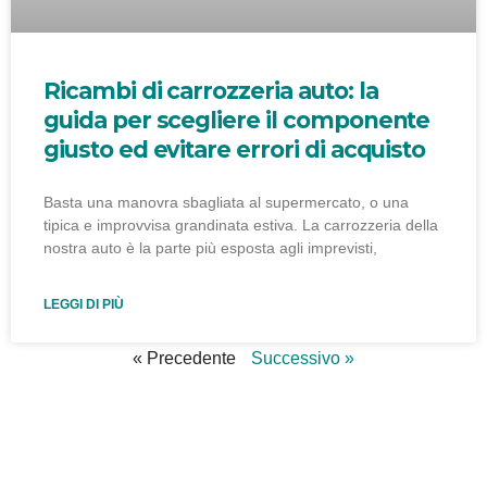
Ricambi di carrozzeria auto: la
guida per scegliere il componente
giusto ed evitare errori di acquisto
Basta una manovra sbagliata al supermercato, o una
tipica e improvvisa grandinata estiva. La carrozzeria della
nostra auto è la parte più esposta agli imprevisti,
LEGGI DI PIÙ
« Precedente
Successivo »