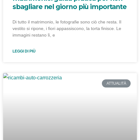
sbagliare nel giorno più importante
Di tutto il matrimonio, le fotografie sono ciò che resta. Il
vestito si ripone, i fiori appassiscono, la torta finisce. Le
immagini restano lì, e
LEGGI DI PIÙ
ATTUALITÀ