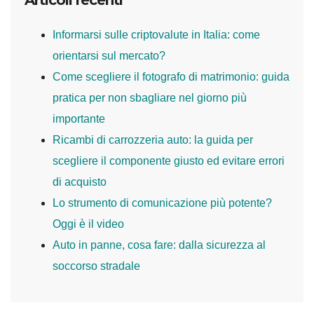
Informarsi sulle criptovalute in Italia: come
orientarsi sul mercato?
Come scegliere il fotografo di matrimonio: guida
pratica per non sbagliare nel giorno più
importante
Ricambi di carrozzeria auto: la guida per
scegliere il componente giusto ed evitare errori
di acquisto
Lo strumento di comunicazione più potente?
Oggi è il video
Auto in panne, cosa fare: dalla sicurezza al
soccorso stradale