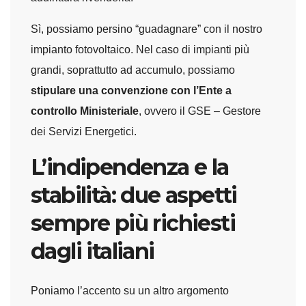
Sì, possiamo persino “guadagnare” con il nostro
impianto fotovoltaico. Nel caso di impianti più
grandi, soprattutto ad accumulo, possiamo
stipulare una convenzione con l’Ente a
controllo Ministeriale
, ovvero il GSE – Gestore
dei Servizi Energetici.
L’indipendenza e la
stabilità: due aspetti
sempre più richiesti
dagli italiani
Poniamo l’accento su un altro argomento