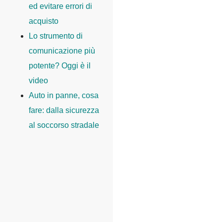
ed evitare errori di
acquisto
Lo strumento di
comunicazione più
potente? Oggi è il
video
Auto in panne, cosa
fare: dalla sicurezza
al soccorso stradale