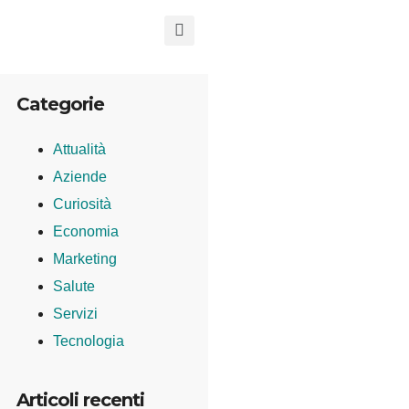
Categorie
Attualità
Aziende
Curiosità
Economia
Marketing
Salute
Servizi
Tecnologia
Articoli recenti