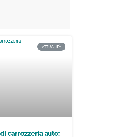
ATTUALITÀ
di carrozzeria auto: