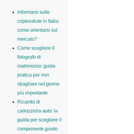
Informarsi sulle
criptovalute in Italia:
come orientarsi sul
mercato?
Come scegliere il
fotografo di
matrimonio: guida
pratica per non
sbagliare nel giorno
più importante
Ricambi di
carrozzeria auto: la
guida per scegliere il
componente giusto