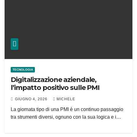
TECNOLOGIA
Digitalizzazione aziendale,
l’impatto positivo sulle PMI
GIUGNO 4, 2026
MICHELE
La giornata tipo di una PMI è un continuo passaggio
tra strumenti diversi, ognuno con la sua logica e i…