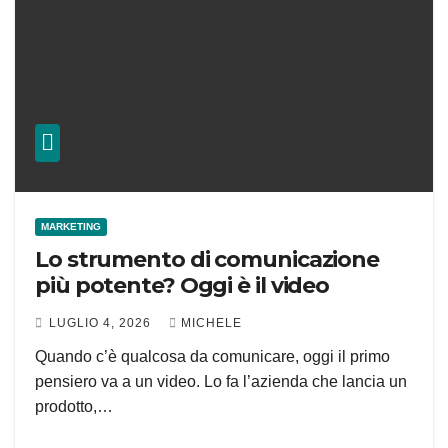
MARKETING
Lo strumento di comunicazione
più potente? Oggi è il video
LUGLIO 4, 2026
MICHELE
Quando c’è qualcosa da comunicare, oggi il primo
pensiero va a un video. Lo fa l’azienda che lancia un
prodotto,…