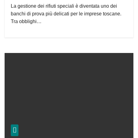
La gestione dei rifiuti speciali è diventata uno dei
banchi di prova più delicati per le imprese toscane.
Tra obblighi…