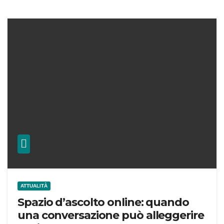
ATTUALITÀ
Spazio d’ascolto online: quando
una conversazione può alleggerire