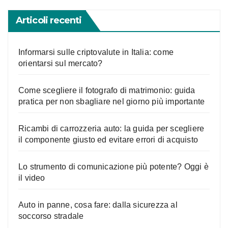
Articoli recenti
Informarsi sulle criptovalute in Italia: come
orientarsi sul mercato?
Come scegliere il fotografo di matrimonio: guida
pratica per non sbagliare nel giorno più importante
Ricambi di carrozzeria auto: la guida per scegliere
il componente giusto ed evitare errori di acquisto
Lo strumento di comunicazione più potente? Oggi è
il video
Auto in panne, cosa fare: dalla sicurezza al
soccorso stradale