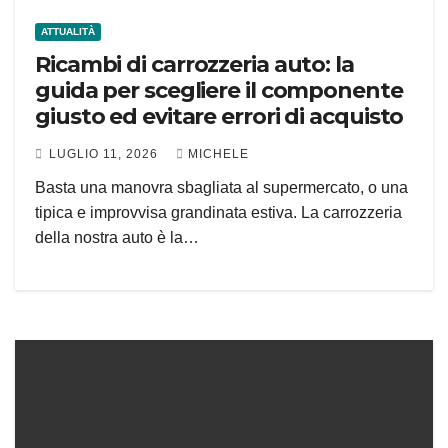
ATTUALITÀ
Ricambi di carrozzeria auto: la
guida per scegliere il componente
giusto ed evitare errori di acquisto
LUGLIO 11, 2026
MICHELE
Basta una manovra sbagliata al supermercato, o una
tipica e improvvisa grandinata estiva. La carrozzeria
della nostra auto è la…