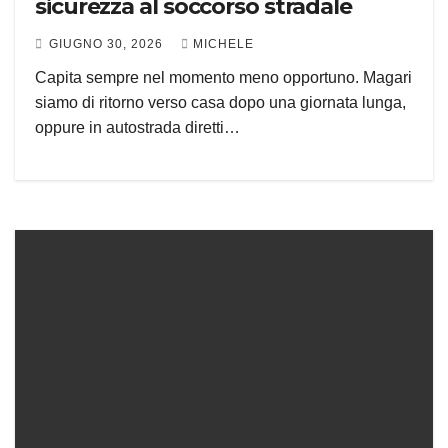
sicurezza al soccorso stradale
GIUGNO 30, 2026
MICHELE
Capita sempre nel momento meno opportuno. Magari
siamo di ritorno verso casa dopo una giornata lunga,
oppure in autostrada diretti…