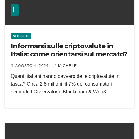
ATTUALITÀ
Informarsi sulle criptovalute in
Italia: come orientarsi sul mercato?
AGOSTO 4, 2026
MICHELE
Quanti italiani hanno davvero delle criptovalute in
tasca? Circa 2,8 milioni, il 7% dei consumatori
secondo l’Osservatorio Blockchain & Web3…