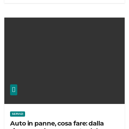
SERVIZI
Auto in panne, cosa fare: dalla