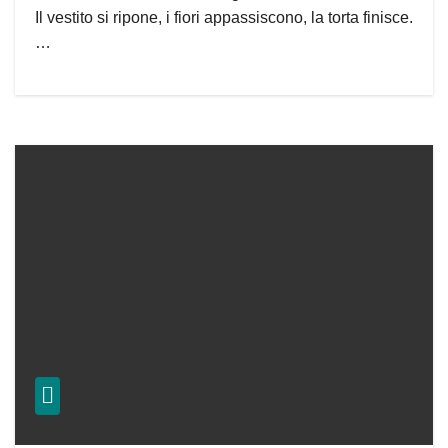
Il vestito si ripone, i fiori appassiscono, la torta finisce.
…