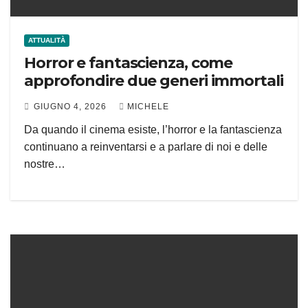
ATTUALITÀ
Horror e fantascienza, come
approfondire due generi immortali
GIUGNO 4, 2026
MICHELE
Da quando il cinema esiste, l’horror e la fantascienza
continuano a reinventarsi e a parlare di noi e delle
nostre…