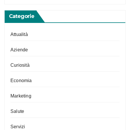
Categorie
Attualità
Aziende
Curiosità
Economia
Marketing
Salute
Servizi