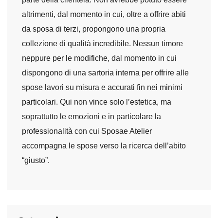
altrimenti, dal momento in cui, oltre a offrire abiti
da sposa di terzi, propongono una propria
collezione di qualità incredibile. Nessun timore
neppure per le modifiche, dal momento in cui
dispongono di una sartoria interna per offrire alle
spose lavori su misura e accurati fin nei minimi
particolari. Qui non vince solo l’estetica, ma
soprattutto le emozioni e in particolare la
professionalità con cui Sposae Atelier
accompagna le spose verso la ricerca dell’abito
“giusto”.