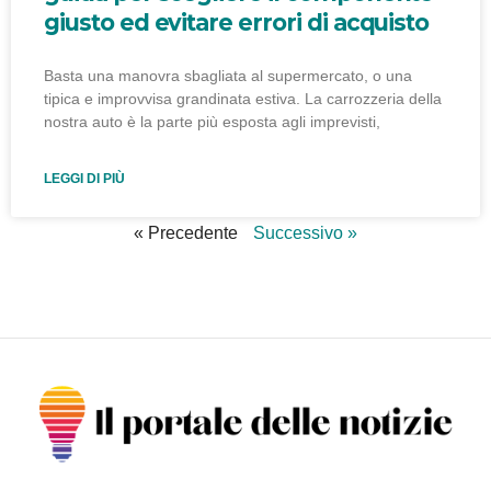
giusto ed evitare errori di acquisto
Basta una manovra sbagliata al supermercato, o una
tipica e improvvisa grandinata estiva. La carrozzeria della
nostra auto è la parte più esposta agli imprevisti,
LEGGI DI PIÙ
« Precedente
Successivo »