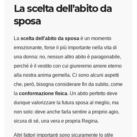
La scelta dell’abito da
sposa
La
scelta dell’abito da sposa
è un momento
emozionante, forse il più importante nella vita di
una donna: no, nessun altro abito è paragonabile,
perché è il vestito con cui giureremo amore eterno
alla nostra anima gemella. Ci sono alcuni aspetti
che, però, bisogna considerare fin da subito, come
la
conformazione fisica
. Un abito perfetto deve
dunque valorizzare la futura sposa al meglio, ma
non solo: deve anche farla sentire a proprio agio,
sicura di sé, una vera e propria Regina.
Altri fattori importanti sono sicuramente lo stile