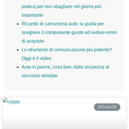
pratica per non sbagliare nel giorno più
importante
Ricambi di carrozzeria auto: la guida per
scegliere il componente giusto ed evitare errori
di acquisto
Lo strumento di comunicazione più potente?
Oggi è il video
Auto in panne, cosa fare: dalla sicurezza al
soccorso stradale
ATTUALITÀ