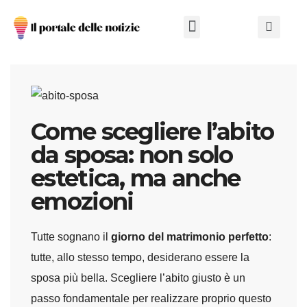
Chi Siamo
Come scegliere l’abito
da sposa: non solo
estetica, ma anche
emozioni
Tutte sognano il
giorno del matrimonio perfetto
:
tutte, allo stesso tempo, desiderano essere la
sposa più bella. Scegliere l’abito giusto è un
passo fondamentale per realizzare proprio questo