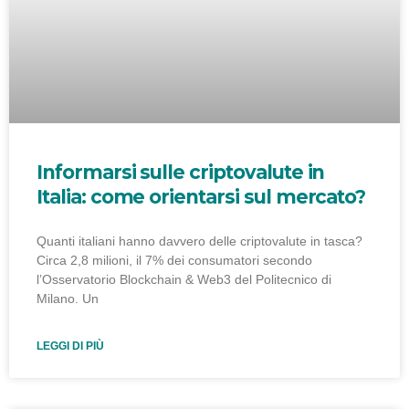
Informarsi sulle criptovalute in
Italia: come orientarsi sul mercato?
Quanti italiani hanno davvero delle criptovalute in tasca?
Circa 2,8 milioni, il 7% dei consumatori secondo
l’Osservatorio Blockchain & Web3 del Politecnico di
Milano. Un
LEGGI DI PIÙ