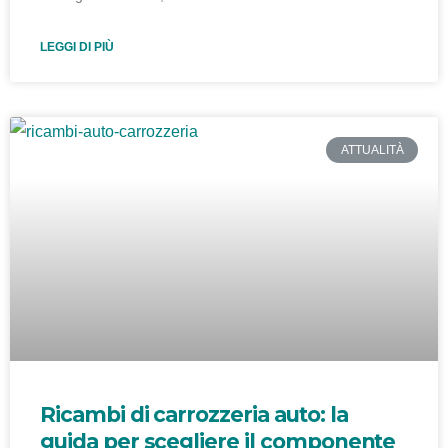
LEGGI DI PIÙ
ATTUALITÀ
Ricambi di carrozzeria auto: la
guida per scegliere il componente