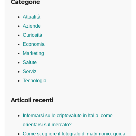
Categorie
Attualità
Aziende
Curiosità
Economia
Marketing
Salute
Servizi
Tecnologia
Articoli recenti
Informarsi sulle criptovalute in Italia: come
orientarsi sul mercato?
Come scegliere il fotografo di matrimonio: guida