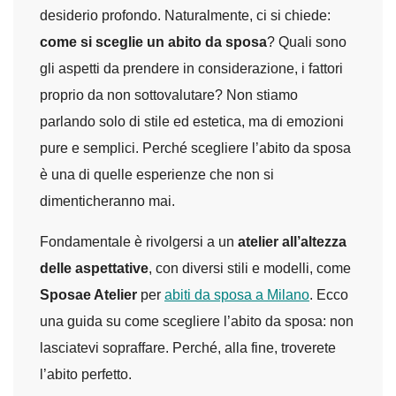
desiderio profondo. Naturalmente, ci si chiede:
come si sceglie un abito da sposa
? Quali sono
gli aspetti da prendere in considerazione, i fattori
proprio da non sottovalutare? Non stiamo
parlando solo di stile ed estetica, ma di emozioni
pure e semplici. Perché scegliere l’abito da sposa
è una di quelle esperienze che non si
dimenticheranno mai.
Fondamentale è rivolgersi a un
atelier all’altezza
delle aspettative
, con diversi stili e modelli, come
Sposae Atelier
per
abiti da sposa a Milano
. Ecco
una guida su come scegliere l’abito da sposa: non
lasciatevi sopraffare. Perché, alla fine, troverete
l’abito perfetto.