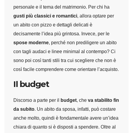
personale e il tema del matrimonio. Per chi ha
gusti più classici e romantici
, allora optare per
un abito con pizzo e dettagli delicati è
decisamente l’idea più grintosa. Invece, per le
spose moderne
, perché non prediligere un abito
con tagli audaci e linee minimal al contempo? Ci
sono poi così tanti stili tra cui scegliere che non è
così facile comprendere come orientare l’acquisto.
Il budget
Discorso a parte per il
budget
, che
va stabilito fin
da subito
. Un abito da sposa, infatti, può costare
anche molto, quindi è fondamentale avere un’idea
chiara di quanto si è disposti a spendere. Oltre al