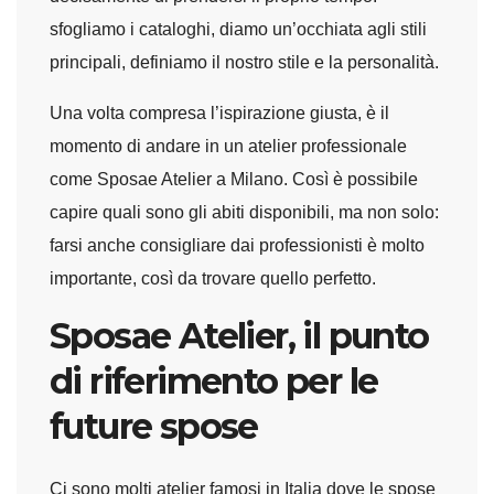
sfogliamo i cataloghi, diamo un’occhiata agli stili
principali, definiamo il nostro stile e la personalità.
Una volta compresa l’ispirazione giusta, è il
momento di andare in un atelier professionale
come Sposae Atelier a Milano. Così è possibile
capire quali sono gli abiti disponibili, ma non solo:
farsi anche consigliare dai professionisti è molto
importante, così da trovare quello perfetto.
Sposae Atelier, il punto
di riferimento per le
future spose
Ci sono molti atelier famosi in Italia dove le spose