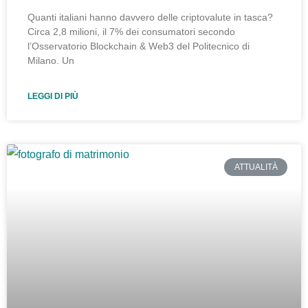
Quanti italiani hanno davvero delle criptovalute in tasca?
Circa 2,8 milioni, il 7% dei consumatori secondo
l’Osservatorio Blockchain & Web3 del Politecnico di
Milano. Un
LEGGI DI PIÙ
ATTUALITÀ