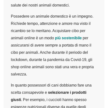
salute dei nostri animali domestici.
Possedere un animale domestico è un impegno.
Richiede tempo, attenzione e amore ma visto il
ricambio se lo meritano. Acquistare cibo per
animali online è un modo
più sostenibile
per
assicurarsi di avere sempre a portata di mano il
cibo per animali. Anche durante il periodo del
lockdown, durante la pandemia da Covid-19, gli
shop online animali sono stati una vera e propria
salvezza.
In quanto possessori di cani dobbiamo fare una
scelta consapevole e
selezionare i prodotti
giusti
. Per esempio, i cuccioli hanno spesso
esigenze nutrizionali diverse da quelle degli