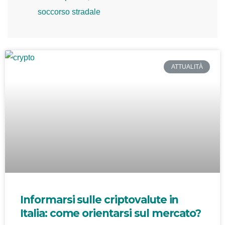
soccorso stradale
ATTUALITÀ
Informarsi sulle criptovalute in
Italia: come orientarsi sul mercato?