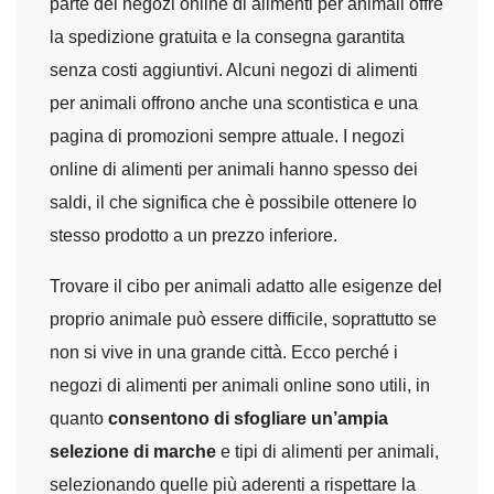
parte dei negozi online di alimenti per animali offre
la spedizione gratuita e la consegna garantita
senza costi aggiuntivi. Alcuni negozi di alimenti
per animali offrono anche una scontistica e una
pagina di promozioni sempre attuale. I negozi
online di alimenti per animali hanno spesso dei
saldi, il che significa che è possibile ottenere lo
stesso prodotto a un prezzo inferiore.
Trovare il cibo per animali adatto alle esigenze del
proprio animale può essere difficile, soprattutto se
non si vive in una grande città. Ecco perché i
negozi di alimenti per animali online sono utili, in
quanto
consentono di sfogliare un’ampia
selezione di marche
e tipi di alimenti per animali,
selezionando quelle più aderenti a rispettare la