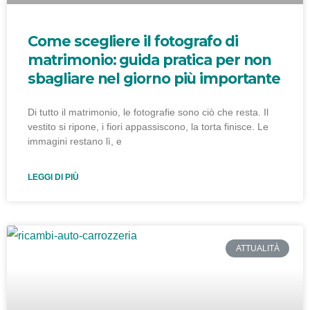
Come scegliere il fotografo di
matrimonio: guida pratica per non
sbagliare nel giorno più importante
Di tutto il matrimonio, le fotografie sono ciò che resta. Il
vestito si ripone, i fiori appassiscono, la torta finisce. Le
immagini restano lì, e
LEGGI DI PIÙ
ATTUALITÀ