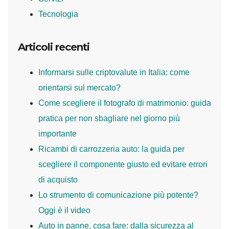
Tecnologia
Articoli recenti
Informarsi sulle criptovalute in Italia: come
orientarsi sul mercato?
Come scegliere il fotografo di matrimonio: guida
pratica per non sbagliare nel giorno più
importante
Ricambi di carrozzeria auto: la guida per
scegliere il componente giusto ed evitare errori
di acquisto
Lo strumento di comunicazione più potente?
Oggi è il video
Auto in panne, cosa fare: dalla sicurezza al