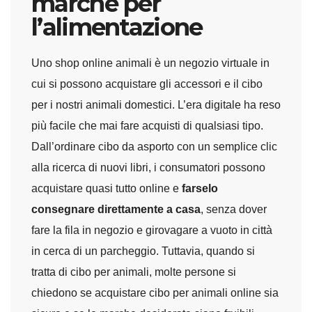
marche per
l’alimentazione
Uno shop online animali è un negozio virtuale in
cui si possono acquistare gli accessori e il cibo
per i nostri animali domestici. L’era digitale ha reso
più facile che mai fare acquisti di qualsiasi tipo.
Dall’ordinare cibo da asporto con un semplice clic
alla ricerca di nuovi libri, i consumatori possono
acquistare quasi tutto online e
farselo
consegnare direttamente a casa
, senza dover
fare la fila in negozio e girovagare a vuoto in città
in cerca di un parcheggio. Tuttavia, quando si
tratta di cibo per animali, molte persone si
chiedono se acquistare cibo per animali online sia