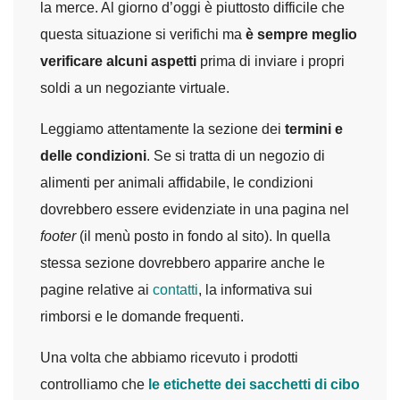
la merce. Al giorno d’oggi è piuttosto difficile che
questa situazione si verifichi ma
è sempre meglio
verificare alcuni aspetti
prima di inviare i propri
soldi a un negoziante virtuale.
Leggiamo attentamente la sezione dei
termini e
delle condizioni
. Se si tratta di un negozio di
alimenti per animali affidabile, le condizioni
dovrebbero essere evidenziate in una pagina nel
footer
(il menù posto in fondo al sito). In quella
stessa sezione dovrebbero apparire anche le
pagine relative ai
contatti
, la informativa sui
rimborsi e le domande frequenti.
Una volta che abbiamo ricevuto i prodotti
controlliamo che
le etichette dei sacchetti di cibo