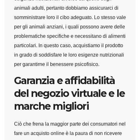
animali adulti, pertanto dobbiamo assicurarci di
somministrare loro il cibo adeguato. Lo stesso vale
per gli animali anziani, i quali possono avere delle
problematiche specifiche e necessitano di alimenti
particolari. In questo caso, acquistiamo il prodotto
in grado di soddisfare le loro esigenze nutrizionali
per garantirne il benessere psicofisico.
Garanzia e affidabilità
del negozio virtuale e le
marche migliori
Ciò che frena la maggior parte dei consumatori nel
fare un acquisto online è la paura di non ricevere