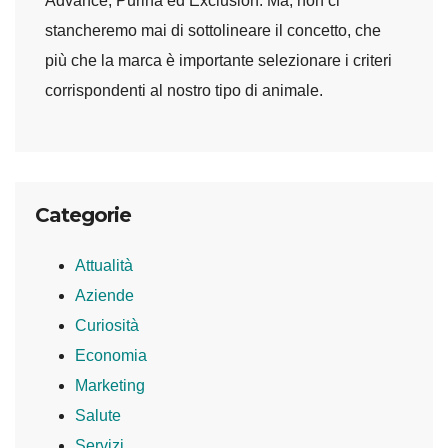
Advance, Purina ed Exclusion. Ma, non ci
stancheremo mai di sottolineare il concetto, che
più che la marca è importante selezionare i criteri
corrispondenti al nostro tipo di animale.
Categorie
Attualità
Aziende
Curiosità
Economia
Marketing
Salute
Servizi