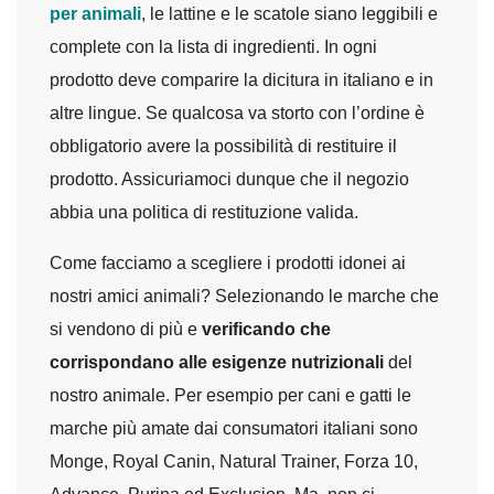
per animali
, le lattine e le scatole siano leggibili e
complete con la lista di ingredienti. In ogni
prodotto deve comparire la dicitura in italiano e in
altre lingue. Se qualcosa va storto con l’ordine è
obbligatorio avere la possibilità di restituire il
prodotto. Assicuriamoci dunque che il negozio
abbia una politica di restituzione valida.
Come facciamo a scegliere i prodotti idonei ai
nostri amici animali? Selezionando le marche che
si vendono di più e
verificando che
corrispondano alle esigenze nutrizionali
del
nostro animale. Per esempio per cani e gatti le
marche più amate dai consumatori italiani sono
Monge, Royal Canin, Natural Trainer, Forza 10,