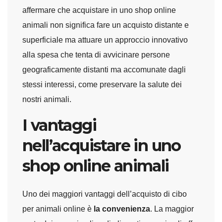
affermare che acquistare in uno shop online
animali non significa fare un acquisto distante e
superficiale ma attuare un approccio innovativo
alla spesa che tenta di avvicinare persone
geograficamente distanti ma accomunate dagli
stessi interessi, come preservare la salute dei
nostri animali.
I vantaggi
nell’acquistare in uno
shop online animali
Uno dei maggiori vantaggi dell’acquisto di cibo
per animali online è
la convenienza
. La maggior